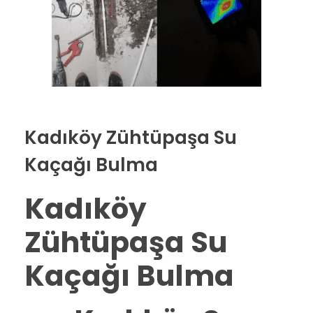
Kadıköy Zühtüpaşa Su
Kaçağı Bulma
Kadıköy
Zühtüpaşa Su
Kaçağı Bulma