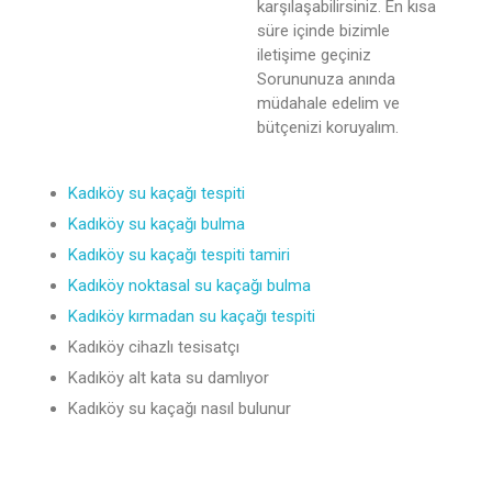
karşılaşabilirsiniz. En kısa
süre içinde bizimle
iletişime geçiniz
Sorununuza anında
müdahale edelim ve
bütçenizi koruyalım.
Kadıköy su kaçağı tespiti
Kadıköy su kaçağı bulma
Kadıköy su kaçağı tespiti tamiri
Kadıköy noktasal su kaçağı bulma
Kadıköy kırmadan su kaçağı tespiti
Kadıköy cihazlı tesisatçı
Kadıköy alt kata su damlıyor
Kadıköy su kaçağı nasıl bulunur