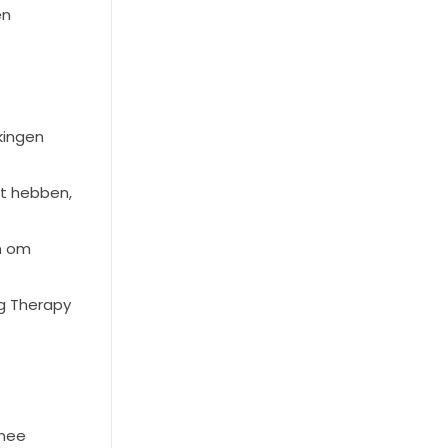
en
kingen
st hebben,
n om
ng Therapy
snee