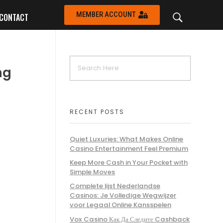
MEMBER ACCOUNT
CONTACT
ng
RECENT POSTS
Quiet Luxuries: What Makes Online
Casino Entertainment Feel Premium
Keep More Cash in Your Pocket with
Simple Moves
Complete lijst Nederlandse
Casinos: Je Volledige Wegwijzer
voor Legaal Online Kansspelen
Vox Casino Как Да Следите Cashback