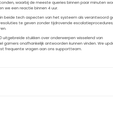
 seconden, waarbij de meeste queries binnen paar minuten w
n we een reactie binnen 4 uur.
 in beide tech aspecten van het systeem als verantwoord 
 resoluties te geven zonder tijdrovende escalatieprocedures,
ren.
0 uitgebreide stukken over onderwerpen wisselend van
veel gamers onafhankelijk antwoorden kunnen vinden. We up
st frequente vragen aan ons supportteam.