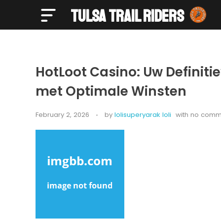
TULSA TRAIL RIDERS
Tulsa Trail Riders
HotLoot Casino: Uw Definiti
met Optimale Winsten
February 2, 2026
by
lolisuperyarak loli
with
no comm