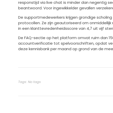
responstijd via live chat is minder dan negentig
beantwoord. Voor ingewikkelder gevallen verzekere
De supportmedewerkers krijgen grondige scholing
protocollen. Ze zijn geautoriseerd om onmiddellijk
in een klanttevredenheidsscore van 4,7 uit vijf ster
De FAQ-sectie op het platform omvat ruim dan 15
accountverificatie tot spelvoorschriften, opdat 
deze kennisbank per maand op grond van de mee
Tags: No tags