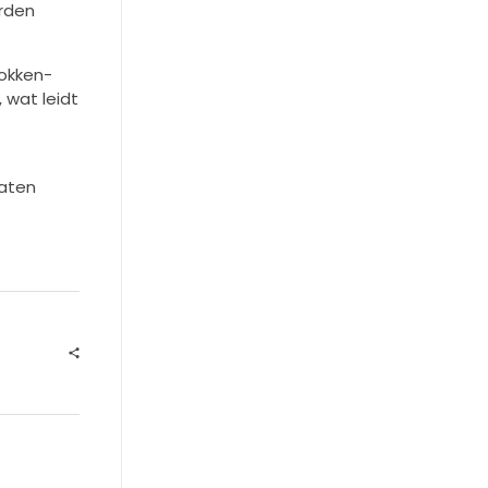
orden
gokken-
 wat leidt
daten