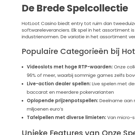
De Brede Spelcollectie
HotLoot Casino biedt entry tot ruim dan tweedui
softwareleveranciers. Elk spel in het assortiment i
industrienormen. De variatie in het assortiment ve
Populaire Categorieën bij Ho
Videoslots met hoge RTP-waarden:
Onze coll
96% of meer, waarbij sommige games zelfs bov
Live-action dealer spellen:
Live spelen met des
baccarat en meerdere pokervarianten
Oplopende prijzenpotspellen:
Deelname aan ne
miljoenen euro’s
Tafelpellen met diverse limieten:
Van micro-st
Unieke Features van Onze Sp