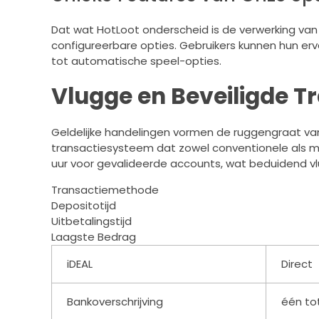
Dat wat HotLoot onderscheid is de verwerking van
configureerbare opties. Gebruikers kunnen hun erv
tot automatische speel-opties.
Vlugge en Beveiligde T
Geldelijke handelingen vormen de ruggengraat va
transactiesysteem dat zowel conventionele als m
uur voor gevalideerde accounts, wat beduidend vlu
Transactiemethode
Depositotijd
Uitbetalingstijd
Laagste Bedrag
iDEAL
Direct
Bankoverschrijving
één to