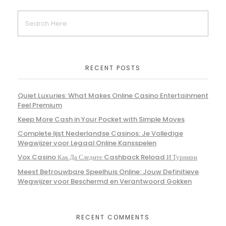
RECENT POSTS
Quiet Luxuries: What Makes Online Casino Entertainment
Feel Premium
Keep More Cash in Your Pocket with Simple Moves
Complete lijst Nederlandse Casinos: Je Volledige
Wegwijzer voor Legaal Online Kansspelen
Vox Casino Как Да Следите Cashback Reload И Турнири
Meest Betrouwbare Speelhuis Online: Jouw Definitieve
Wegwijzer voor Beschermd en Verantwoord Gokken
RECENT COMMENTS