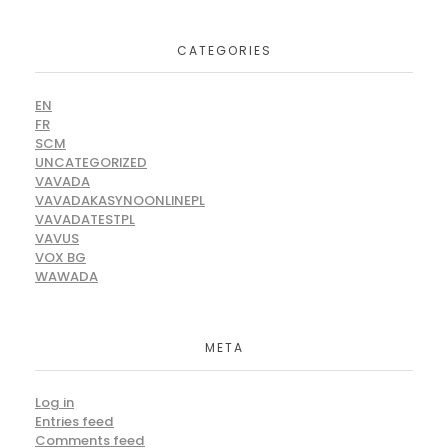
CATEGORIES
EN
FR
SCM
UNCATEGORIZED
VAVADA
VAVADAKASYNOONLINEPL
VAVADATESTPL
VAVUS
VOX BG
WAWADA
META
Log in
Entries feed
Comments feed