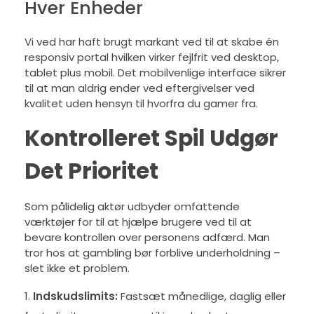
Hver Enheder
Vi ved har haft brugt markant ved til at skabe én
responsiv portal hvilken virker fejlfrit ved desktop,
tablet plus mobil. Det mobilvenlige interface sikrer
til at man aldrig ender ved eftergivelser ved
kvalitet uden hensyn til hvorfra du gamer fra.
Kontrolleret Spil Udgør
Det Prioritet
Som pålidelig aktør udbyder omfattende
værktøjer for til at hjælpe brugere ved til at
bevare kontrollen over personens adfærd. Man
tror hos at gambling bør forblive underholdning –
slet ikke et problem.
Indskudslimits:
Fastsæt månedlige, daglig eller