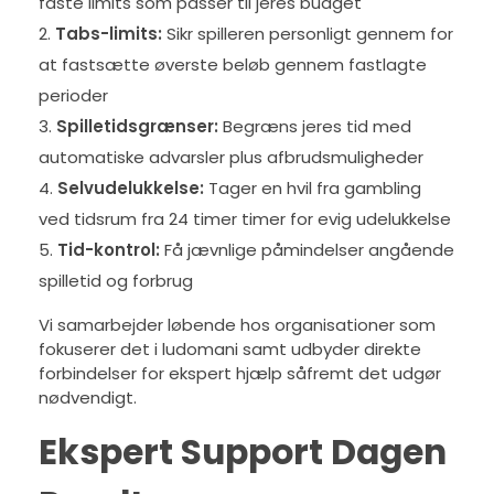
faste limits som passer til jeres budget
Tabs-limits:
Sikr spilleren personligt gennem for
at fastsætte øverste beløb gennem fastlagte
perioder
Spilletidsgrænser:
Begræns jeres tid med
automatiske advarsler plus afbrudsmuligheder
Selvudelukkelse:
Tager en hvil fra gambling
ved tidsrum fra 24 timer timer for evig udelukkelse
Tid-kontrol:
Få jævnlige påmindelser angående
spilletid og forbrug
Vi samarbejder løbende hos organisationer som
fokuserer det i ludomani samt udbyder direkte
forbindelser for ekspert hjælp såfremt det udgør
nødvendigt.
Ekspert Support Dagen