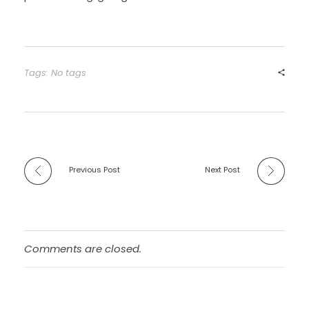
Tags: No tags
Previous Post
Next Post
Comments are closed.