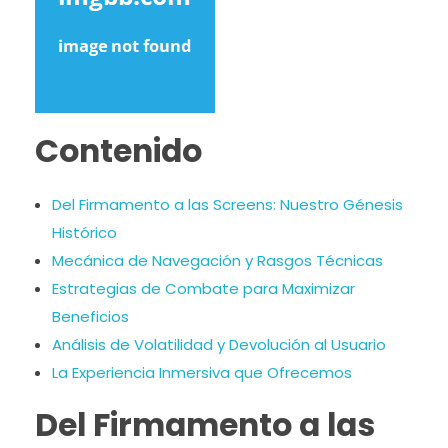
Contenido
Del Firmamento a las Screens: Nuestro Génesis
Histórico
Mecánica de Navegación y Rasgos Técnicas
Estrategias de Combate para Maximizar
Beneficios
Análisis de Volatilidad y Devolución al Usuario
La Experiencia Inmersiva que Ofrecemos
Del Firmamento a las