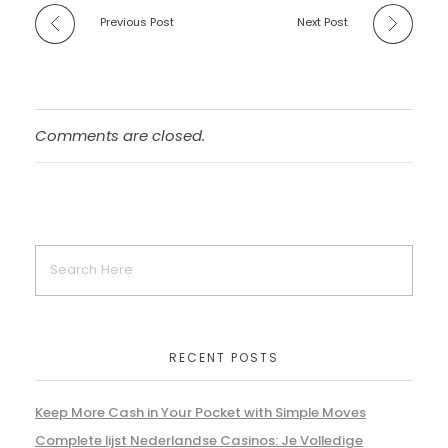
Previous Post
Next Post
Comments are closed.
RECENT POSTS
Keep More Cash in Your Pocket with Simple Moves
Complete lijst Nederlandse Casinos: Je Volledige