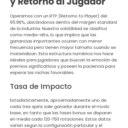
y Retorno al Jugador
Operamos con un RTP (Retorno to Player) del
95.96%, ubicándonos dentro del margen standard
de la industria. Nuestra volatilidad se clasifica
como media-alta, lo que implica que las
ganancias importantes ocurren con menor
frecuencia pero tienen mayor tamaño cuando se
materializan. Esta estructura numérica nos hace
ideales para jugadores que buscan la emoción de
premios significativos y poseen la paciencia para
esperar las rachas favorables.
Tasa de Impacto
Estadísticamente, aproximadamente uno de
cada tres spins sale ganador durante el modo
base, en tanto que las fases bonus se disparan
en media cada 120-150 rotaciones. Estos datos
varían según la configuración particular y el