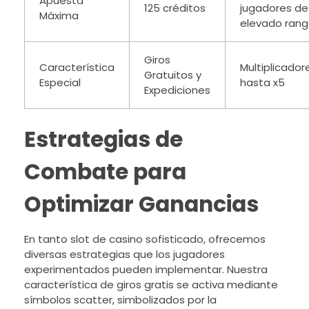
Apuesta
125 créditos
jugadores de
Máxima
elevado ran
Giros
Característica
Multiplicador
Gratuitos y
Especial
hasta x5
Expediciones
Estrategias de
Combate para
Optimizar Ganancias
En tanto slot de casino sofisticado, ofrecemos
diversas estrategias que los jugadores
experimentados pueden implementar. Nuestra
característica de giros gratis se activa mediante
símbolos scatter, simbolizados por la