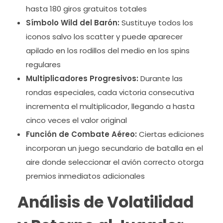
hasta 180 giros gratuitos totales
Símbolo Wild del Barón:
Sustituye todos los
iconos salvo los scatter y puede aparecer
apilado en los rodillos del medio en los spins
regulares
Multiplicadores Progresivos:
Durante las
rondas especiales, cada victoria consecutiva
incrementa el multiplicador, llegando a hasta
cinco veces el valor original
Función de Combate Aéreo:
Ciertas ediciones
incorporan un juego secundario de batalla en el
aire donde seleccionar el avión correcto otorga
premios inmediatos adicionales
Análisis de Volatilidad