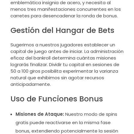
emblemática insignia de acero, y necesita al
menos tres manifestaciones concurrentes en los
carretes para desencadenar la ronda de bonus.
Gestión del Hangar de Bets
Sugerimos a nuestros jugadores establecer un
capital de juego antes de iniciar. La administración
eficaz del bankroll determina cuántas misiones
lograrás finalizar. Dividir tu capital en sesiones de
50 a 100 giros posibilita experimentar la varianza
natural que exhibimos sin agotar recursos
anticipadamente.
Uso de Funciones Bonus
Misiones de Ataque:
Nuestro modo de spins
gratis puede reactivarse en la misma fase
bonus, extendiendo potencialmente la sesión