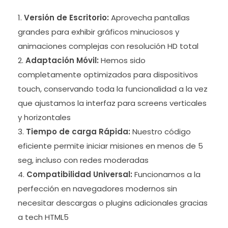
Versión de Escritorio:
Aprovecha pantallas
grandes para exhibir gráficos minuciosos y
animaciones complejas con resolución HD total
Adaptación Móvil:
Hemos sido
completamente optimizados para dispositivos
touch, conservando toda la funcionalidad a la vez
que ajustamos la interfaz para screens verticales
y horizontales
Tiempo de carga Rápida:
Nuestro código
eficiente permite iniciar misiones en menos de 5
seg, incluso con redes moderadas
Compatibilidad Universal:
Funcionamos a la
perfección en navegadores modernos sin
necesitar descargas o plugins adicionales gracias
a tech HTML5