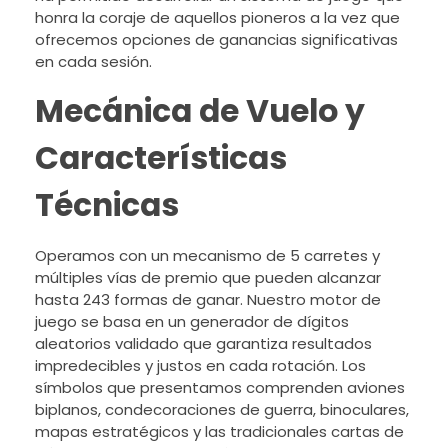
honra la coraje de aquellos pioneros a la vez que
ofrecemos opciones de ganancias significativas
en cada sesión.
Mecánica de Vuelo y
Características
Técnicas
Operamos con un mecanismo de 5 carretes y
múltiples vías de premio que pueden alcanzar
hasta 243 formas de ganar. Nuestro motor de
juego se basa en un generador de dígitos
aleatorios validado que garantiza resultados
impredecibles y justos en cada rotación. Los
símbolos que presentamos comprenden aviones
biplanos, condecoraciones de guerra, binoculares,
mapas estratégicos y las tradicionales cartas de