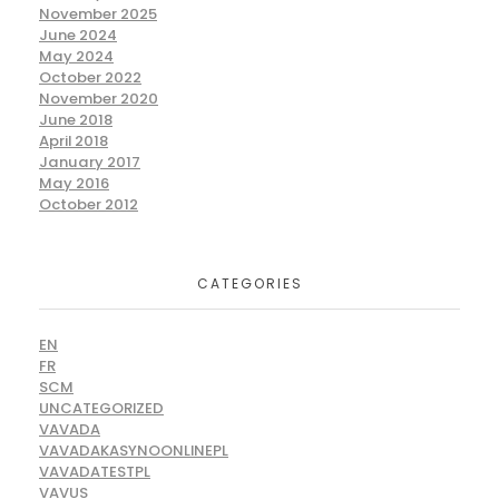
November 2025
June 2024
May 2024
October 2022
November 2020
June 2018
April 2018
January 2017
May 2016
October 2012
CATEGORIES
EN
FR
SCM
UNCATEGORIZED
VAVADA
VAVADAKASYNOONLINEPL
VAVADATESTPL
VAVUS