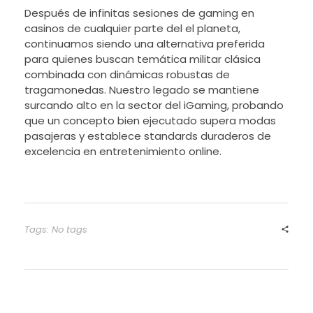
Después de infinitas sesiones de gaming en
casinos de cualquier parte del el planeta,
continuamos siendo una alternativa preferida
para quienes buscan temática militar clásica
combinada con dinámicas robustas de
tragamonedas. Nuestro legado se mantiene
surcando alto en la sector del iGaming, probando
que un concepto bien ejecutado supera modas
pasajeras y establece standards duraderos de
excelencia en entretenimiento online.
Tags: No tags