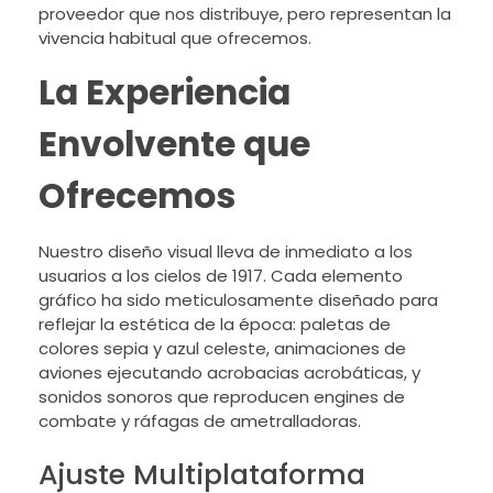
proveedor que nos distribuye, pero representan la
vivencia habitual que ofrecemos.
La Experiencia
Envolvente que
Ofrecemos
Nuestro diseño visual lleva de inmediato a los
usuarios a los cielos de 1917. Cada elemento
gráfico ha sido meticulosamente diseñado para
reflejar la estética de la época: paletas de
colores sepia y azul celeste, animaciones de
aviones ejecutando acrobacias acrobáticas, y
sonidos sonoros que reproducen engines de
combate y ráfagas de ametralladoras.
Ajuste Multiplataforma