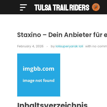
TULSA TRAIL RIDERS
Tulsa Trail Riders
Staxino – Dein Anbieter für
February 4, 2026
by
lolisuperyarak loli
with
no comm
Inhaltsverzeichnis