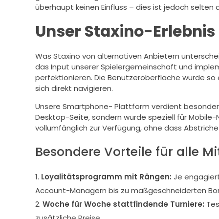
überhaupt keinen Einfluss – dies ist jedoch selten
Unser Staxino-Erlebnis 
Was Staxino von alternativen Anbietern unterschei
das Input unserer Spielergemeinschaft und implem
perfektionieren. Die Benutzeroberfläche wurde so 
sich direkt navigieren.
Unsere Smartphone- Plattform verdient besondere E
Desktop-Seite, sondern wurde speziell für Mobile-
vollumfänglich zur Verfügung, ohne dass Abstrich
Besondere Vorteile für alle Mi
Loyalitätsprogramm mit Rängen:
Je engagierte
Account-Managern bis zu maßgeschneiderten B
Woche für Woche stattfindende Turniere:
Tes
zusätzliche Preise