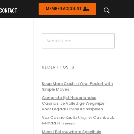
MEMBER ACCOUNT
CONTACT
RECENT POSTS
Keep More Cash in Your Pocket with
Simple Moves
Complete lijst Nederlandse
Casinos: Je Volledige Wegwijzer
voor Legaal Online Kansspelen
Vox Casino Как Да Следите Cashback
Reload И Турнири
Meest Betrouwbare Speelhuis