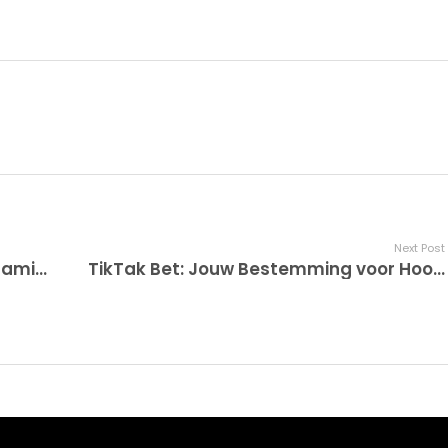
Next Post
TikTak Bet: Jouw Bestemming voor Hoogwaardige Online Speelervaring
Slotbunny Casino – Ihre virtuelle Gaming-Heimat mit Leidenschaft und Intelligenz