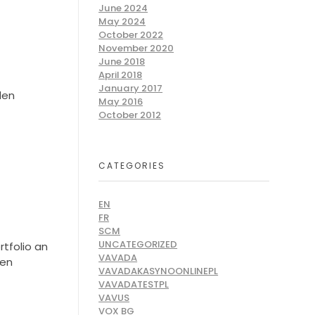
June 2024
May 2024
October 2022
November 2020
June 2018
April 2018
January 2017
den
May 2016
October 2012
CATEGORIES
EN
FR
SCM
UNCATEGORIZED
rtfolio an
VAVADA
ten
VAVADAKASYNOONLINEPL
VAVADATESTPL
VAVUS
VOX BG