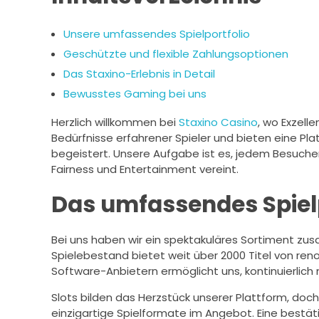
Unsere umfassendes Spielportfolio
Geschützte und flexible Zahlungsoptionen
Das Staxino-Erlebnis in Detail
Bewusstes Gaming bei uns
Herzlich willkommen bei
Staxino Casino
, wo Exzell
Bedürfnisse erfahrener Spieler und bieten eine Pl
begeistert. Unsere Aufgabe ist es, jedem Besucher
Fairness und Entertainment vereint.
Das umfassendes Spielp
Bei uns haben wir ein spektakuläres Sortiment zus
Spielebestand bietet weit über 2000 Titel von ren
Software-Anbietern ermöglicht uns, kontinuierlic
Slots bilden das Herzstück unserer Plattform, doch
einzigartige Spielformate im Angebot. Eine bestäti