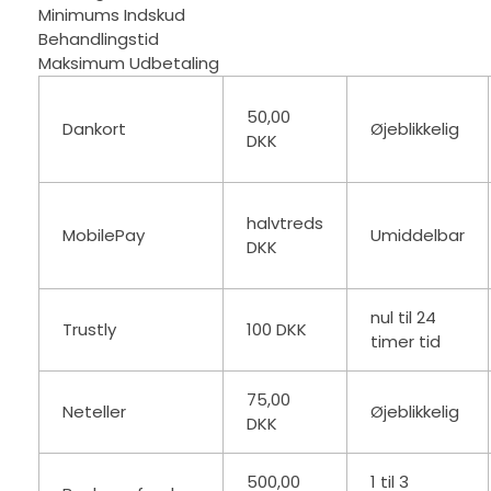
Minimums Indskud
Behandlingstid
Maksimum Udbetaling
50,00
Dankort
Øjeblikkelig
DKK
halvtreds
MobilePay
Umiddelbar
DKK
nul til 24
Trustly
100 DKK
timer tid
75,00
Neteller
Øjeblikkelig
DKK
500,00
1 til 3