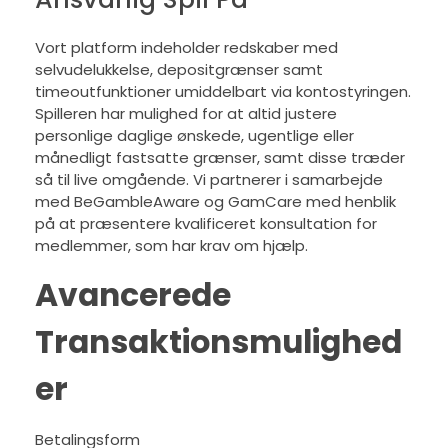
Vort platform indeholder redskaber med
selvudelukkelse, depositgrænser samt
timeoutfunktioner umiddelbart via kontostyringen.
Spilleren har mulighed for at altid justere
personlige daglige ønskede, ugentlige eller
månedligt fastsatte grænser, samt disse træder
så til live omgående. Vi partnerer i samarbejde
med BeGambleAware og GamCare med henblik
på at præsentere kvalificeret konsultation for
medlemmer, som har krav om hjælp.
Avancerede
Transaktionsmulighed
er
Betalingsform