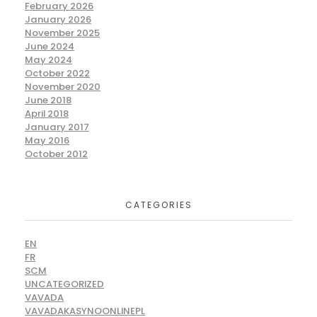
February 2026
January 2026
November 2025
June 2024
May 2024
October 2022
November 2020
June 2018
April 2018
January 2017
May 2016
October 2012
CATEGORIES
EN
FR
SCM
UNCATEGORIZED
VAVADA
VAVADAKASYNOONLINEPL