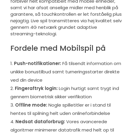
forbliver helt kompatibelt med mobile enheder,
samt vi har afsat anselige midler med henblik på
garantere, så touchkontrollen er let forståelig plus
nøjagtig. Live spil transmitteres via høj kvalitet selv
gennem 4G netværk grundet adaptive
streaming-teknologi.
Fordele med Mobilspil på
Push-notifikationer:
Få tilsendt information om
unikke bonustilbud samt turneringsstarter direkte
ved din device
Fingeraftryk login:
Login hurtigt samt trygt ind
gennem biometrisk sikker verifikation
Offline mode:
Nogle spilletitler er i stand til
hentes til spilning helt uden onlineforbindelse
Nedsat dataforbrug:
Vores avancerede
algoritmer minimerer datatrafik med helt op til