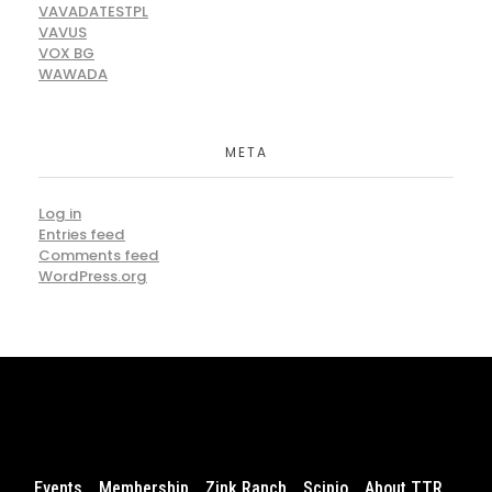
VAVADATESTPL
VAVUS
VOX BG
WAWADA
META
Log in
Entries feed
Comments feed
WordPress.org
Events
Membership
Zink Ranch
Scipio
About TTR