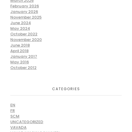
March 2026
February 2026
January 2026
November 2025
June 2024
May 2024
October 2022
November 2020
June 2018
April 2018
January 2017
May 2016
October 2012
CATEGORIES
EN
FR
SCM
UNCATEGORIZED
VAVADA