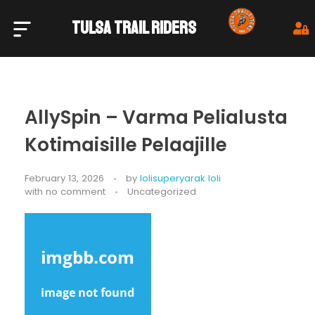
TULSA TRAIL RIDERS
Tulsa Trail Riders
AllySpin – Varma Pelialusta
Kotimaisille Pelaajille
February 13, 2026
by
lolisuperyarak loli
with
no comment
Uncategorized