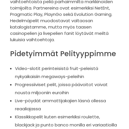
vaihtoehtoista peliä parhaimmilta markkinoiden
toimijoilta. Partnereina ovat esimerkiksi NetEnt,
Pragmatic Play, PlaynGo sekä Evolution Gaming.
Hedelmäpelit muodostavat valtaosan
katalogistamme, mutta myös taasen
casinopelien ja livepelien fanit löytävät meiltä
lukuisia vaihtoehtoja.
Pidetyimmät Pelityyppimme
Video-slotit perinteisistä fruit-peleistä
nykyaikaisiin megaways-peleihin
Progressiiviset pelit, joissa päävoitot voivat
nousta miljooniin euroihin
Live-pöydät ammattijakajien läsnä ollessa
reaaliajassa
Klassikkopelit kuten esimerkiksi roulette,
blackjack ja punto banco monilla eri variaatioilla