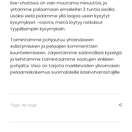
live-chatissa on vain muutama minuuttia, ja
yritämme palaamaan emaileihin 2 tuntia sisällä.
Lisäksi vielä pidämme yllä laajaa usein kysytyt
kysymykset -osiota, mistä löytyy ratkaisut
tyypillisimpiin kysymyksiin.
Toimintamme pohjautuu yhtenäiseen
edistymiseen ja pelaajien kommenttien
kuuntelemiseen. Järjestämme säännöllisiä kyselyjä
ja kehitämme toimintaamme saatujen vinkkien
pohjalta. Visio on tarjota markkinoiden ylivoimaisin
pelaamiskokemus suomalaisille kasinoharrastajille.
Tags: No tags