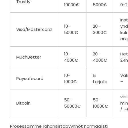
Trustly
10000€
5000€
0-2
Ins
10-
20-
yhd
Visa/Mastercard
5000€
3000€
ko
ark
10-
20-
Het
MuchBetter
4000€
4000€
24h
10-
Ei
Väl
Paysafecard
1000€
tarjolla
–
viis
50-
50-
Bitcoin
min
50000€
10000€
/ 1
Prosessoimme rahansiirtopyynnöt normaalisti