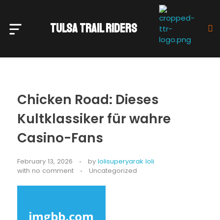
TULSA TRAIL RIDERS
Tulsa Trail Riders
Chicken Road: Dieses
Kultklassiker für wahre
Casino-Fans
February 13, 2026
by
lolisuperyarak loli
with
no comment
Uncategorized