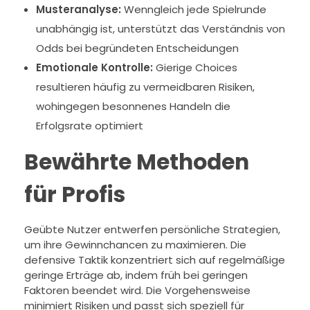
Musteranalyse:
Wenngleich jede Spielrunde
unabhängig ist, unterstützt das Verständnis von
Odds bei begründeten Entscheidungen
Emotionale Kontrolle:
Gierige Choices
resultieren häufig zu vermeidbaren Risiken,
wohingegen besonnenes Handeln die
Erfolgsrate optimiert
Bewährte Methoden
für Profis
Geübte Nutzer entwerfen persönliche Strategien,
um ihre Gewinnchancen zu maximieren. Die
defensive Taktik konzentriert sich auf regelmäßige
geringe Erträge ab, indem früh bei geringen
Faktoren beendet wird. Die Vorgehensweise
minimiert Risiken und passt sich speziell für