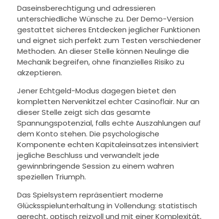
Daseinsberechtigung und adressieren
unterschiedliche Wünsche zu. Der Demo-Version
gestattet sicheres Entdecken jeglicher Funktionen
und eignet sich perfekt zum Testen verschiedener
Methoden. An dieser Stelle können Neulinge die
Mechanik begreifen, ohne finanzielles Risiko zu
akzeptieren.
Jener Echtgeld-Modus dagegen bietet den
kompletten Nervenkitzel echter Casinoflair. Nur an
dieser Stelle zeigt sich das gesamte
Spannungspotenzial, falls echte Auszahlungen auf
dem Konto stehen. Die psychologische
Komponente echten Kapitaleinsatzes intensiviert
jegliche Beschluss und verwandelt jede
gewinnbringende Session zu einem wahren
speziellen Triumph.
Das Spielsystem repräsentiert moderne
Glücksspielunterhaltung in Vollendung: statistisch
gerecht, optisch reizvoll und mit einer Komplexität,