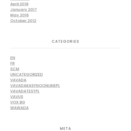
April 2018
January 2017
May 2016
October 2012
CATEGORIES
EN
FR
SCM
UNCATEGORIZED
VAVADA
VAVADAKASYNOONLINEPL
VAVADATESTPL
VAVUS
VOX BG
WAWADA
META