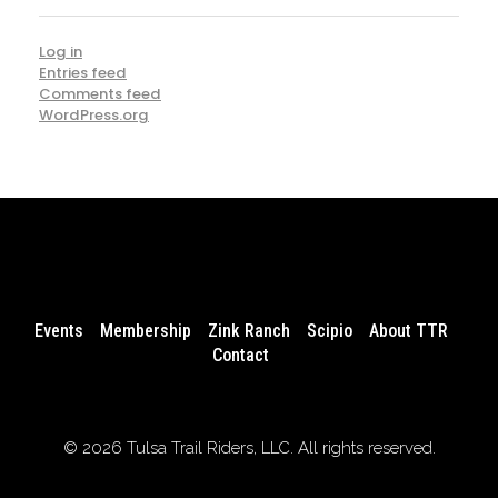
Log in
Entries feed
Comments feed
WordPress.org
Events
Membership
Zink Ranch
Scipio
About TTR
Contact
© 2026 Tulsa Trail Riders, LLC. All rights reserved.