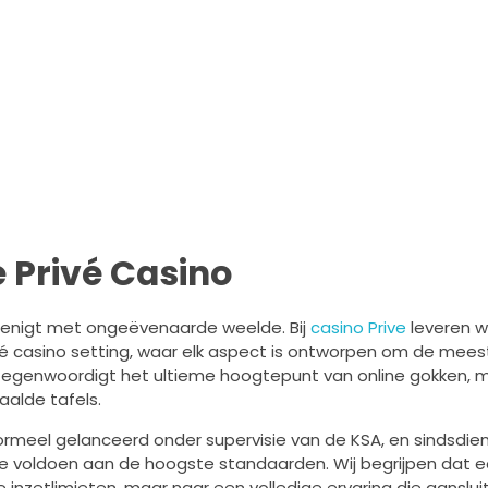
e Privé Casino
renigt met ongeëvenaarde weelde. Bij
casino Prive
leveren w
vé casino setting, waar elk aspect is ontworpen om de meest
ertegenwoordigt het ultieme hoogtepunt van online gokken, 
aalde tafels.
 formeel gelanceerd onder supervisie van de KSA, en sindsdi
m te voldoen aan de hoogste standaarden. Wij begrijpen dat 
e inzetlimieten, maar naar een volledige ervaring die aansluit