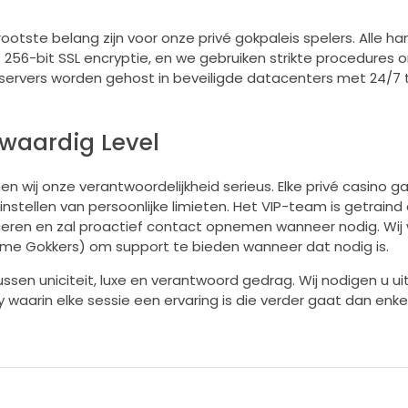
ootste belang zijn voor onze privé gokpaleis spelers. Alle h
256-bit SSL encryptie, en we gebruiken strikte procedures
ze servers worden gehost in beveiligde datacenters met 24/7 
waardig Level
n wij onze verantwoordelijkheid serieus. Elke privé casino 
nstellen van persoonlijke limieten. Het VIP-team is getrain
ceren en zal proactief contact opnemen wanneer nodig. Wij
me Gokkers) om support te bieden wanneer dat nodig is.
ssen uniciteit, luxe en verantwoord gedrag. Wij nodigen u u
waarin elke sessie een ervaring is die verder gaat dan enk