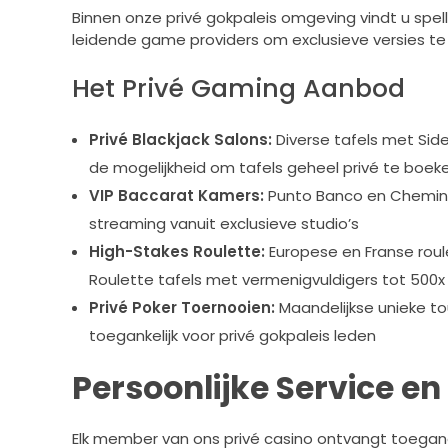
Binnen onze privé gokpaleis omgeving vindt u spel
leidende game providers om exclusieve versies te
Het Privé Gaming Aanbod
Privé Blackjack Salons:
Diverse tafels met Side 
de mogelijkheid om tafels geheel privé te boeke
VIP Baccarat Kamers:
Punto Banco en Chemin de
streaming vanuit exclusieve studio’s
High-Stakes Roulette:
Europese en Franse roul
Roulette tafels met vermenigvuldigers tot 500x
Privé Poker Toernooien:
Maandelijkse unieke t
toegankelijk voor privé gokpaleis leden
Persoonlijke Service e
Elk member van ons privé casino ontvangt toegang