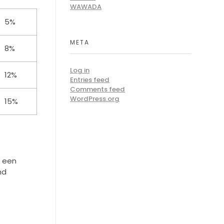
WAWADA
5%
META
8%
Log in
12%
Entries feed
Comments feed
WordPress.org
15%
a een
nd