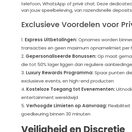
telefoon, WhatsApp of privé chat. Deze dedicated
van jouw speelbeleving, van razendsnelle deposit
Exclusieve Voordelen voor P
Express Uitbetalingen:
Opnames worden binnen 2 
transacties en geen maximum opnamelimiet per 
Gepersonaliseerde Bonussen:
Op maat gemaak
die tot 50% lager liggen dan reguliere aanbieding
Luxury Rewards Programma:
Spaar punten die i
exclusieve events, en high-end producten
Kosteloze Toegang tot Evenementen:
Uitnodi
entertainment wereldwijd
Verhoogde Limieten op Aanvraag:
Flexibilitei
goedkeuring binnen 30 minuten
Veiligheid en Discretie