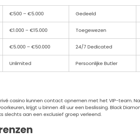
€500 – €5.000
Gedeeld
€1.000 – €15.000
Toegewezen
€5.000 – €50.000
24/7 Dedicated
Unlimited
Persoonlijke Butler
 privé casino kunnen contact opnemen met het VIP-team. N
orkeuren, krijgt u binnen 48 uur een beslissing. Black Diamo
jks slechts aan een exclusief groep verleend.
Grenzen