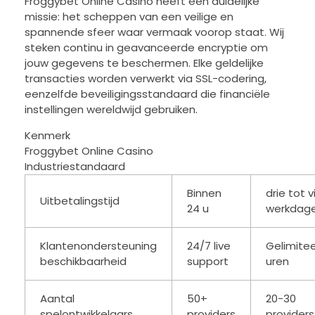
Froggybet Online Casino heeft een duidelijke
missie: het scheppen van een veilige en
spannende sfeer waar vermaak voorop staat. Wij
steken continu in geavanceerde encryptie om
jouw gegevens te beschermen. Elke geldelijke
transacties worden verwerkt via SSL-codering,
eenzelfde beveiligingsstandaard die financiële
instellingen wereldwijd gebruiken.
Kenmerk
Froggybet Online Casino
Industriestandaard
Binnen
drie tot vi
Uitbetalingstijd
24 u
werkdag
Klantenondersteuning
24/7 live
Gelimite
beschikbaarheid
support
uren
Aantal
50+
20-30
spelontwikkelaars
providers
providers