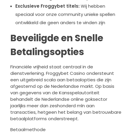
Exclusieve Froggybet titels:
Wij hebben
speciaal voor onze community unieke spellen
ontwikkeld die geen anders te vinden zijn
Beveiligde en Snelle
Betalingsopties
Financiële vrijheid staat centraal in de
dienstverlening. Froggybet Casino ondersteunt
een uitgebreid scala aan betaalopties die zijn
afgestemd op de Nederlandse markt. Op basis
van gegevens van de Kansspelautoriteit
behandelt de Nederlandse online goksector
jaarlijks meer dan zeshonderd mln aan
transacties, hetgeen het belang van betrouwbare
betaalplatforms onderstreept.
Betaalmethode