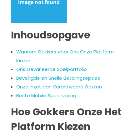
Inhoudsopgave
Waarom Gokkers Voor Ons Onze Platform
Kiezen
Ons Gevarieerde Spelportfolio
Beveiligde en Snelle Betalingsopties
Onze Inzet aan Verantwoord Gokken
Beste Mobile Spelervaring
Hoe Gokkers Onze Het
Platform Kiezen