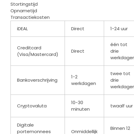
Stortingstijd
Opnametijd
Transactiekosten
iDEAL
Direct
1-24 uur
één tot
Creditcard
Direct
drie
(Visa/Mastercard)
werkdage
twee tot
1-2
Bankoverschrijving
drie
werkdagen
werkdage
10-30
Cryptovaluta
twaalf uur
minuten
Digitale
Binnen 12
portemonnees
Onmiddellijk