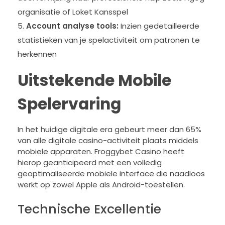
organisatie of Loket Kansspel
Account analyse tools:
Inzien gedetailleerde
statistieken van je spelactiviteit om patronen te
herkennen
Uitstekende Mobile
Spelervaring
In het huidige digitale era gebeurt meer dan 65%
van alle digitale casino-activiteit plaats middels
mobiele apparaten. Froggybet Casino heeft
hierop geanticipeerd met een volledig
geoptimaliseerde mobiele interface die naadloos
werkt op zowel Apple als Android-toestellen.
Technische Excellentie