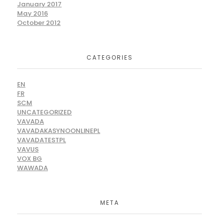
January 2017
May 2016
October 2012
CATEGORIES
EN
FR
SCM
UNCATEGORIZED
VAVADA
VAVADAKASYNOONLINEPL
VAVADATESTPL
VAVUS
VOX BG
WAWADA
META