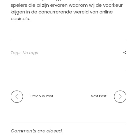
spelers die al zijn ervaren waarom wij de voorkeur
krijgen in de concurrerende wereld van online
casino’s.
Tags: No tags
Previous Post
Next Post
Comments are closed.