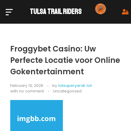
TULSA TRAIL RIDERS
Tulsa Trail Riders
Froggybet Casino: Uw
Perfecte Locatie voor Online
Gokentertainment
February 13, 2026
by
lolisuperyarak loli
with
no comment
Uncategorized