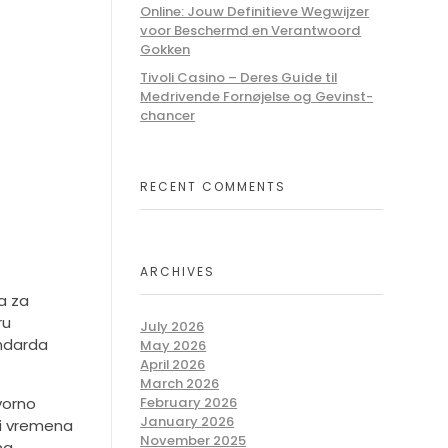
Online: Jouw Definitieve Wegwijzer
voor Beschermd en Verantwoord
Gokken
Tivoli Casino – Deres Guide til
Medrivende Fornøjelse og Gevinst-
chancer
RECENT COMMENTS
ARCHIVES
na za
ru
July 2026
andarda
May 2026
April 2026
March 2026
vorno
February 2026
January 2026
 i vremena
November 2025
ma