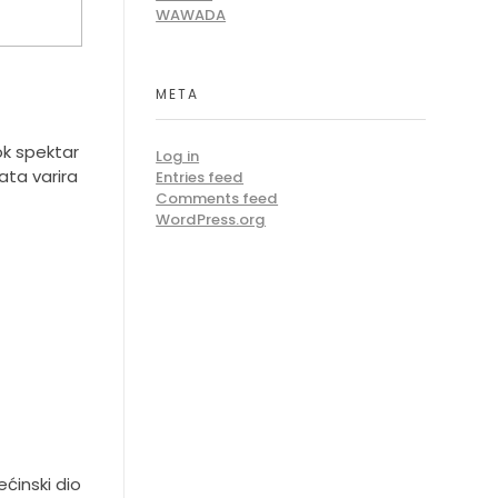
WAWADA
META
ok spektar
Log in
ata varira
Entries feed
Comments feed
WordPress.org
ećinski dio