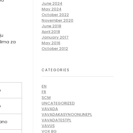
June 2024
May 2024
October 2022
November 2020
June 2018
April 2018
ju
January 2017
elima za
May 2016
October 2012
CATEGORIES
EN
o
FR
SCM
UNCATEGORIZED
o
VAVADA
VAVADAKASYNOONLINEPL
VAVADATESTPL
rano
VAVUS
VOX BG