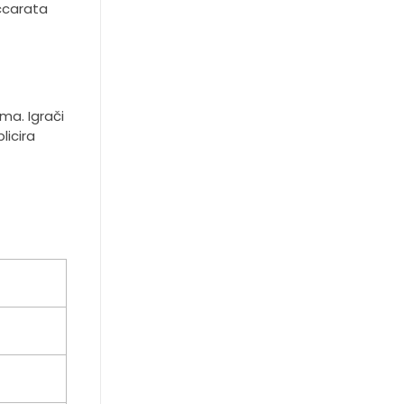
ccarata
ma. Igrači
licira