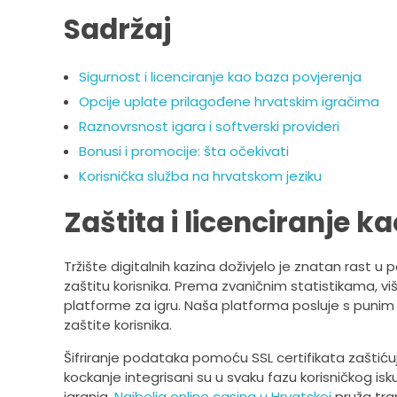
Sadržaj
Sigurnost i licenciranje kao baza povjerenja
Opcije uplate prilagođene hrvatskim igračima
Raznovrsnost igara i softverski provideri
Bonusi i promocije: šta očekivati
Korisnička služba na hrvatskom jeziku
Zaštita i licenciranje k
Tržište digitalnih kazina doživjelo je znatan rast u p
zaštitu korisnika. Prema zvaničnim statistikama, viš
platforme za igru. Naša platforma posluje s punim 
zaštite korisnika.
Šifriranje podataka pomoću SSL certifikata zaštić
kockanje integrisani su u svaku fazu korisničkog i
igranja.
Najbolja online casina u Hrvatskoj
pruža tra