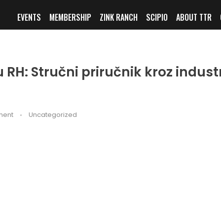
EVENTS
MEMBERSHIP
ZINK RANCH
SCIPIO
ABOUT TTR
 RH: Stručni priručnik kroz industr
ment
Uncategorized