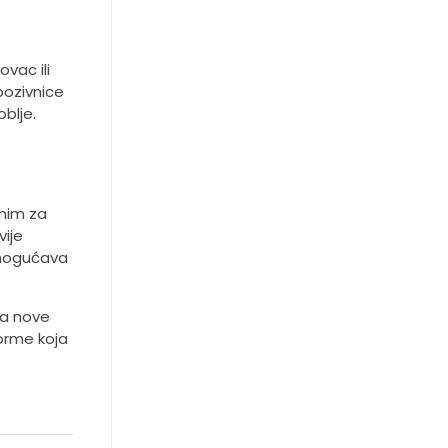
vac ili
pozivnice
blje.
enim za
vije
omogućava
za nove
forme koja