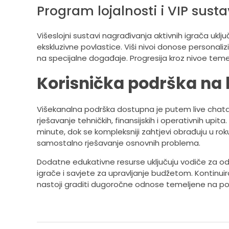
Program lojalnosti i VIP susta
Višeslojni sustavi nagrađivanja aktivnih igrača uklj
ekskluzivne povlastice. Viši nivoi donose personal
na specijalne događaje. Progresija kroz nivoe tem
Korisnička podrška na 
Višekanalna podrška dostupna je putem live chata
rješavanje tehničkih, finansijskih i operativnih upi
minute, dok se kompleksniji zahtjevi obrađuju u r
samostalno rješavanje osnovnih problema.
Dodatne edukativne resurse uključuju vodiče za odg
igrače i savjete za upravljanje budžetom. Kontinuir
nastoji graditi dugoročne odnose temeljene na pov