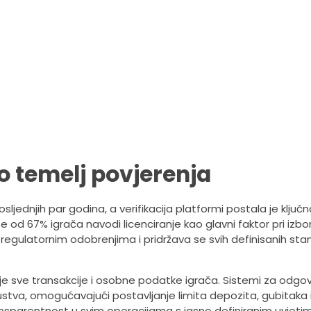
ao temelj povjerenja
osljednjih par godina, a verifikacija platformi postala je ključ
e od 67% igrača navodi licenciranje kao glavni faktor pri izbo
regulatornim odobrenjima i pridržava se svih definisanih st
uje sve transakcije i osobne podatke igrača. Sistemi za odgo
skustva, omogućavajući postavljanje limita depozita, gubitaka
nsparentnost u svim operacijama s jasno definiranim uvjeti