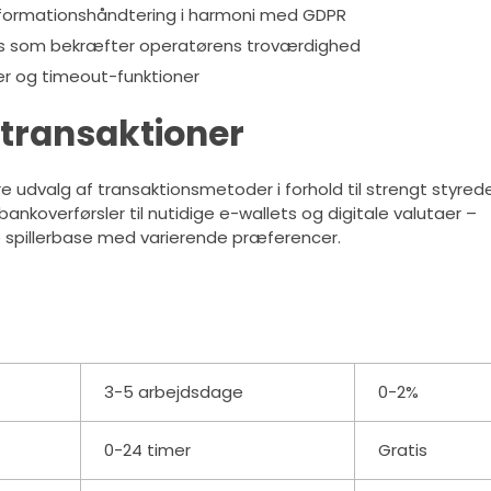
informationshåndtering i harmoni med GDPR
s som bekræfter operatørens troværdighed
ser og timeout-funktioner
 transaktioner
re udvalg af transaktionsmetoder i forhold til strengt styred
g bankoverførsler til nutidige e-wallets og digitale valutaer –
spillerbase med varierende præferencer.
3-5 arbejdsdage
0-2%
0-24 timer
Gratis