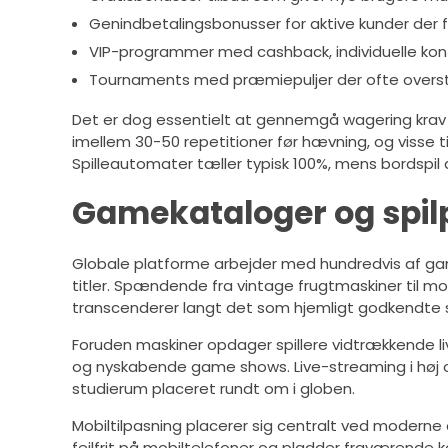
Genindbetalingsbonusser for aktive kunder der 
VIP-programmer med cashback, individuelle ko
Tournaments med præmiepuljer der ofte overst
Det er dog essentielt at gennemgå wagering krav
imellem 30-50 repetitioner før hævning, og visse ti
Spilleautomater tæller typisk 100%, mens bordspil
Gamekataloger og spil
Globale platforme arbejder med hundredvis af game
titler. Spændende fra vintage frugtmaskiner til
transcenderer langt det som hjemligt godkendte s
Foruden maskiner opdager spillere vidtrækkende li
og nyskabende game shows. Live-streaming i høj op
studierum placeret rundt om i globen.
Mobiltilpasning placerer sig centralt ved moderne 
fejlfrit på mobiltelefoner og pladder fraværende k