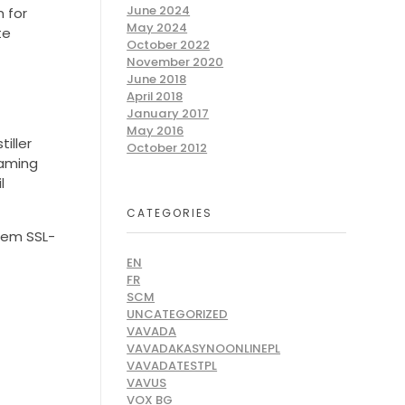
June 2024
m for
May 2024
te
October 2022
November 2020
June 2018
April 2018
January 2017
May 2016
iller
October 2012
Gaming
l
CATEGORIES
nem SSL-
EN
FR
SCM
UNCATEGORIZED
VAVADA
VAVADAKASYNOONLINEPL
VAVADATESTPL
VAVUS
VOX BG