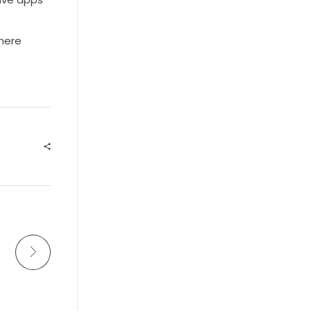
mere
.