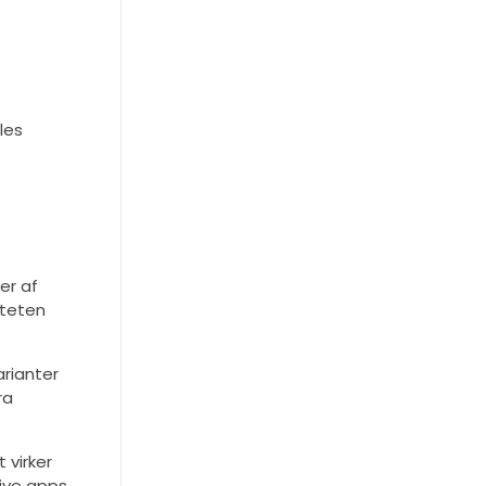
les
er af
eteten
arianter
ra
 virker
sive apps