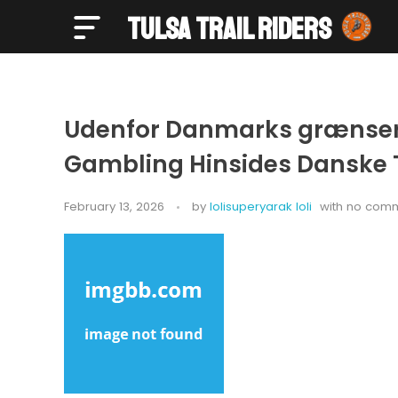
TULSA TRAIL RIDERS
Tulsa Trail Riders
Udenfor Danmarks grænser C
Gambling Hinsides Danske T
February 13, 2026
by
lolisuperyarak loli
with
no com