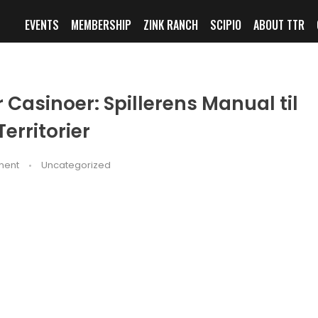
EVENTS
MEMBERSHIP
ZINK RANCH
SCIPIO
ABOUT TTR
asinoer: Spillerens Manual til
erritorier
ment
Uncategorized