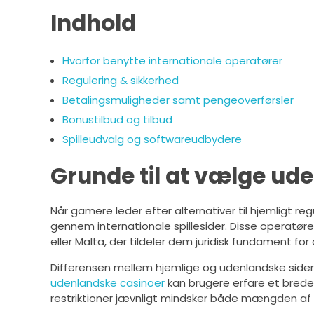
Indhold
Hvorfor benytte internationale operatører
Regulering & sikkerhed
Betalingsmuligheder samt pengeoverførsler
Bonustilbud og tilbud
Spilleudvalg og softwareudbydere
Grunde til at vælge ud
Når gamere leder efter alternativer til hjemligt re
gennem internationale spillesider. Disse operatøre
eller Malta, der tildeler dem juridisk fundament
Differensen mellem hjemlige og udenlandske sider 
udenlandske casinoer
kan brugere erfare et bredere 
restriktioner jævnligt mindsker både mængden af 