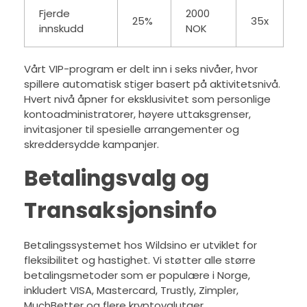
Fjerde
2000
25%
35x
innskudd
NOK
Vårt VIP-program er delt inn i seks nivåer, hvor
spillere automatisk stiger basert på aktivitetsnivå.
Hvert nivå åpner for eksklusivitet som personlige
kontoadministratorer, høyere uttaksgrenser,
invitasjoner til spesielle arrangementer og
skreddersydde kampanjer.
Betalingsvalg og
Transaksjonsinfo
Betalingssystemet hos Wildsino er utviklet for
fleksibilitet og hastighet. Vi støtter alle større
betalingsmetoder som er populære i Norge,
inkludert VISA, Mastercard, Trustly, Zimpler,
MuchBetter og flere kryptovalutaer.