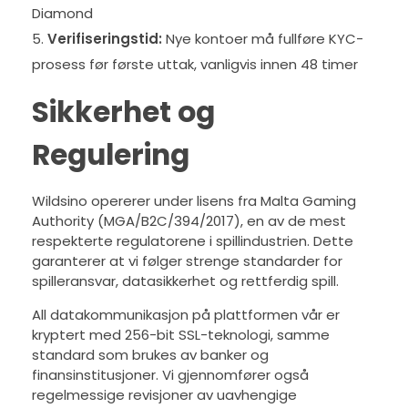
Diamond
Verifiseringstid:
Nye kontoer må fullføre KYC-
prosess før første uttak, vanligvis innen 48 timer
Sikkerhet og
Regulering
Wildsino opererer under lisens fra Malta Gaming
Authority (MGA/B2C/394/2017), en av de mest
respekterte regulatorene i spillindustrien. Dette
garanterer at vi følger strenge standarder for
spilleransvar, datasikkerhet og rettferdig spill.
All datakommunikasjon på plattformen vår er
kryptert med 256-bit SSL-teknologi, samme
standard som brukes av banker og
finansinstitusjoner. Vi gjennomfører også
regelmessige revisjoner av uavhengige