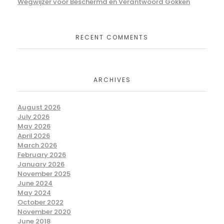
Wegwijzer voor Beschermd en Verantwoord Gokken
RECENT COMMENTS
ARCHIVES
August 2026
July 2026
May 2026
April 2026
March 2026
February 2026
January 2026
November 2025
June 2024
May 2024
October 2022
November 2020
June 2018