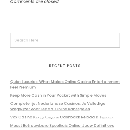
Comments are closed.
RECENT POSTS
Quiet Luxuries: What Makes Online Casino Entertainment
Feel Premium
Keep More Cash in Your Pocket with Simple Moves
Complete lijst Nederlandse Casinos: Je Volledige
Wegwijzer voor Legaal Online Kansspelen
Vox Casino Как Да Следите Cashback Reload И Турнири
Meest Betrouwbare Speelhuis Online: Jouw Definitieve