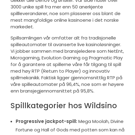
dekker alle behov og ønsker. Vår side huser over
3000 unike spill fra mer enn 50 anerkjente
spillleverandører, noe som plasserer oss blant de
mest mangfoldige online kasinoene i det norske
markedet.
Spillsamlingen vår omfatter alt fra tradisjonelle
spilleautomater til avanserte live kasinoløsninger.
Vi jobber sammen med bransjeledere som NetEnt,
Microgaming, Evolution Gaming og Pragmatic Play
for å garantere at spillerne våre får tilgang til spill
med høy RTP (Return to Player) og innovativ
spillmekanikk. Faktisk ligger gjennomsnittlig RTP på
våre spilleautomater på 96,4%, noe som er høyere
enn bransjegjennomsnittet på 95,8%.
Spillkategorier hos Wildsino
Progressive jackpot-spill:
Mega Moolah, Divine
Fortune og Hall of Gods med potten som kan nå