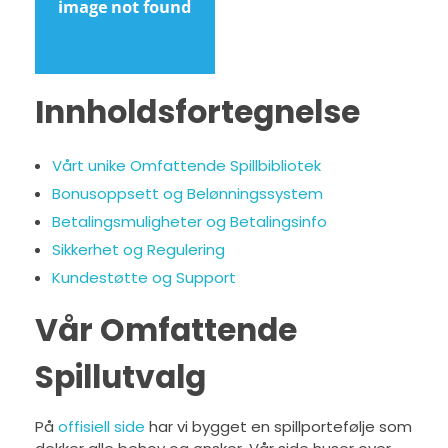
Innholdsfortegnelse
Vårt unike Omfattende Spillbibliotek
Bonusoppsett og Belønningssystem
Betalingsmuligheter og Betalingsinfo
Sikkerhet og Regulering
Kundestøtte og Support
Vår Omfattende
Spillutvalg
På
offisiell side
har vi bygget en spillportefølje som