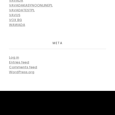
VAVADA
VAVADAKASYNOONLINEPL
VAVADATESTPL
VAVUS
VOX BG
WAWADA
META
Log in
Entries feed
Comments feed
WordPress.org