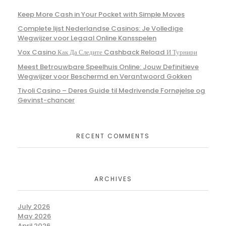
Keep More Cash in Your Pocket with Simple Moves
Complete lijst Nederlandse Casinos: Je Volledige
Wegwijzer voor Legaal Online Kansspelen
Vox Casino Как Да Следите Cashback Reload И Турнири
Meest Betrouwbare Speelhuis Online: Jouw Definitieve
Wegwijzer voor Beschermd en Verantwoord Gokken
Tivoli Casino – Deres Guide til Medrivende Fornøjelse og
Gevinst-chancer
RECENT COMMENTS
ARCHIVES
July 2026
May 2026
April 2026