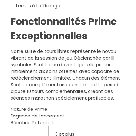
temps à l’affichage
Fonctionnalités Prime
Exceptionnelles
Notre suite de tours libres représente le noyau
vibrant de la session de jeu. Déclenchée par III
symboles Scatter ou davantage, elle procure
initialement dix spins offertes avec capacité de
redéclenchement illimitée. Chacun des élément
Scatter complémentaire pendant cette période
ajoute 10 tours complémentaires, créant des
séances marathon spécialement profitables.
Nature de Prime
Exigence de Lancement
Bénéfice Potentielle
3 et plus