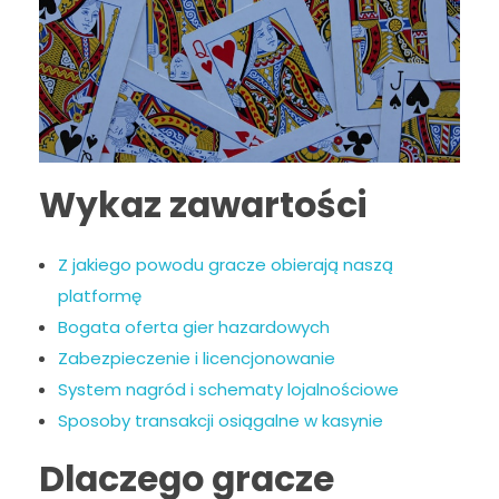
Wykaz zawartości
Z jakiego powodu gracze obierają naszą
platformę
Bogata oferta gier hazardowych
Zabezpieczenie i licencjonowanie
System nagród i schematy lojalnościowe
Sposoby transakcji osiągalne w kasynie
Dlaczego gracze