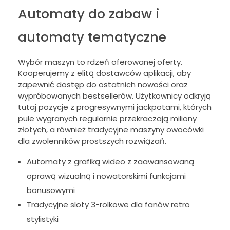
Automaty do zabaw i
automaty tematyczne
Wybór maszyn to rdzeń oferowanej oferty.
Kooperujemy z elitą dostawców aplikacji, aby
zapewnić dostęp do ostatnich nowości oraz
wypróbowanych bestsellerów. Użytkownicy odkryją
tutaj pozycje z progresywnymi jackpotami, których
pule wygranych regularnie przekraczają miliony
złotych, a również tradycyjne maszyny owocówki
dla zwolenników prostszych rozwiązań.
Automaty z grafiką wideo z zaawansowaną
oprawą wizualną i nowatorskimi funkcjami
bonusowymi
Tradycyjne sloty 3-rolkowe dla fanów retro
stylistyki