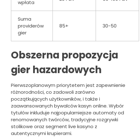
wpłata
Suma
providerów
85+
30-50
gier
Obszerna propozycja
gier hazardowych
Pierwszoplanowym priorytetem jest zapewnienie
różnorodności, co zadowoli zarówno
początkujących użytkowników, i także i
zaawansowanych bywalców kasyn online. Wybór
tytułów inkluduje najpopularniejsze automaty od
renomowanych twórców, tradycyjne rozgrywki
stolikowe oraz segment live kasyno z
autentycznymi krupierami.