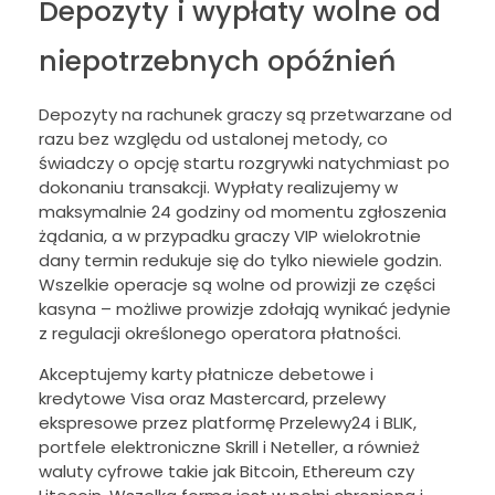
Depozyty i wypłaty wolne od
niepotrzebnych opóźnień
Depozyty na rachunek graczy są przetwarzane od
razu bez względu od ustalonej metody, co
świadczy o opcję startu rozgrywki natychmiast po
dokonaniu transakcji. Wypłaty realizujemy w
maksymalnie 24 godziny od momentu zgłoszenia
żądania, a w przypadku graczy VIP wielokrotnie
dany termin redukuje się do tylko niewiele godzin.
Wszelkie operacje są wolne od prowizji ze części
kasyna – możliwe prowizje zdołają wynikać jedynie
z regulacji określonego operatora płatności.
Akceptujemy karty płatnicze debetowe i
kredytowe Visa oraz Mastercard, przelewy
ekspresowe przez platformę Przelewy24 i BLIK,
portfele elektroniczne Skrill i Neteller, a również
waluty cyfrowe takie jak Bitcoin, Ethereum czy