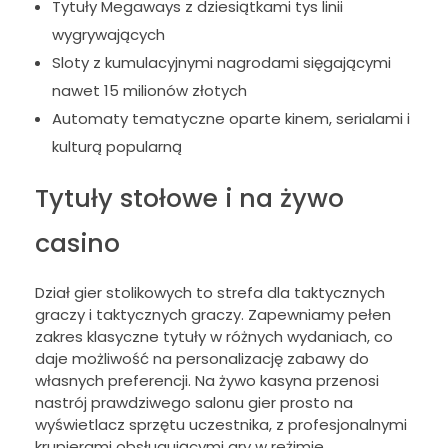
Tytuły Megaways z dziesiątkami tys linii
wygrywających
Sloty z kumulacyjnymi nagrodami sięgającymi
nawet 15 milionów złotych
Automaty tematyczne oparte kinem, serialami i
kulturą popularną
Tytuły stołowe i na żywo
casino
Dział gier stolikowych to strefa dla taktycznych
graczy i taktycznych graczy. Zapewniamy pełen
zakres klasyczne tytuły w różnych wydaniach, co
daje możliwość na personalizację zabawy do
własnych preferencji. Na żywo kasyna przenosi
nastrój prawdziwego salonu gier prosto na
wyświetlacz sprzętu uczestnika, z profesjonalnymi
krupierami obsługującymi gry w reżimie