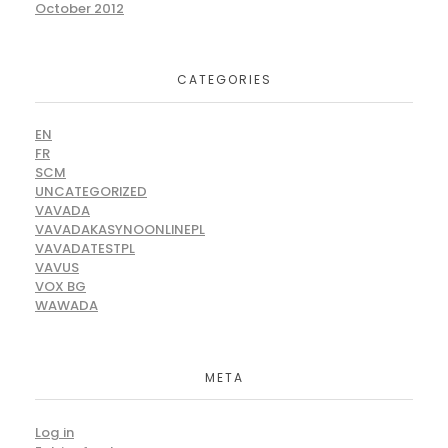
October 2012
CATEGORIES
EN
FR
SCM
UNCATEGORIZED
VAVADA
VAVADAKASYNOONLINEPL
VAVADATESTPL
VAVUS
VOX BG
WAWADA
META
Log in