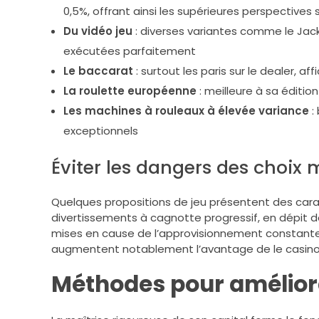
0,5%, offrant ainsi les supérieures perspectives 
Du vidéo jeu
: diverses variantes comme le Jac
exécutées parfaitement
Le baccarat
: surtout les paris sur le dealer, 
La roulette européenne
: meilleure à sa éditio
Les machines à rouleaux à élevée variance
:
exceptionnels
Éviter les dangers des choix 
Quelques propositions de jeu présentent des caract
divertissements à cagnotte progressif, en dépit d
mises en cause de l’approvisionnement constante d
augmentent notablement l’avantage de le casino
Méthodes pour améliore