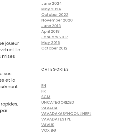
June 2024
May 2024
October 2022
November 2020
June 2018
April 2018
January 2017
May 2016
ue joueur
October 2012
irtuel. Le
s mises
CATEGORIES
de ses
es et la
EN
cisément
FR
SCM
UNCATEGORIZED
 rapides,
VAVADA
 par
VAVADAKASYNOONLINEPL
VAVADATESTPL
VAVUS
VOX BG