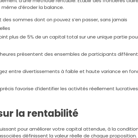
ndement d’une méthode rentable. Établir des frontières clair
à même d’éroder la balance.
 des sommes dont on pouvez s’en passer, sans jamais
elles
oint plus de 5% de un capital total sur une unique partie pou
 heures présentent des ensembles de participants différent
gez entre divertissements à faible et haute variance en fon
 précis favorise d’identifier les activités réellement lucrativ
ur la rentabilité
issant pour améliorer votre capital attendue, à la condition
associées définissent la valeur réelle de chaque proposition.