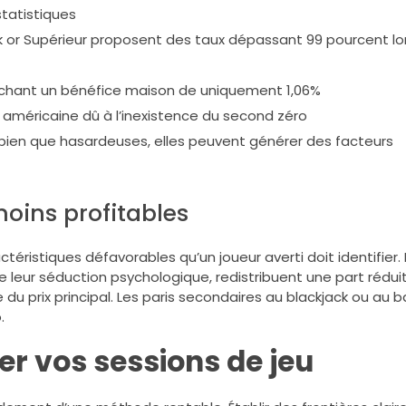
statistiques
k or Supérieur proposent des taux dépassant 99 pourcent l
affichant un bénéfice maison de uniquement 1,06%
n américaine dû à l’inexistence du second zéro
 bien que hasardeuses, elles peuvent générer des facteurs
moins profitables
éristiques défavorables qu’un joueur averti doit identifier. 
e leur séduction psychologique, redistribuent une part rédui
u prix principal. Les paris secondaires au blackjack ou au 
.
r vos sessions de jeu