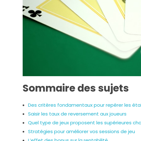
Sommaire des sujets
Des critères fondamentaux pour repérer les ét
Saisir les taux de reversement aux joueurs
Quel type de jeux proposent les supérieures ch
Stratégies pour améliorer vos sessions de jeu
L’effet des bonus sur la rentabilité