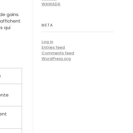
WAWADA
de gains.
 affichent
META
s qui
Log in
Entries feed
Comments feed
WordPress.org
e
ente
ent