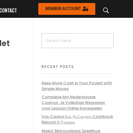
MEMBER ACCOUNT
CONTACT
let
RECENT POSTS
Keep More Cash in Your Pocket with
Simple Moves
Complete lijst Nederlandse
Casinos: Je Volledige Wegwijzer
voor Legaal Online Kansspelen
Vox Casino Как Да Следите Cashback
Reload И Турнири
Meest Betrouwbare Speelhuis