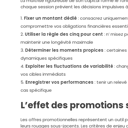
La maîtrise rigoureuse de son capital forme le fo
chaque session prévient les décisions impulsives 
Fixer un montant dédié
: consacrez uniquement
compromettre vos obligations financières essenti
Utiliser la règle des cinq pour cent
: n’ misez p
maintenir une longévité maximale
Déterminer les moments propices
: certaines
dynamiques spécifiques
Exploiter les fluctuations de variabilité
: chan
vos cibles immédiats
Enregistrer vos performances
: tenir un relevé
cas spécifique
L’effet des promotions s
Les offres promotionnelles représentent un outil pu
leurs rouages sous-jacents. Les critères de enjeu 