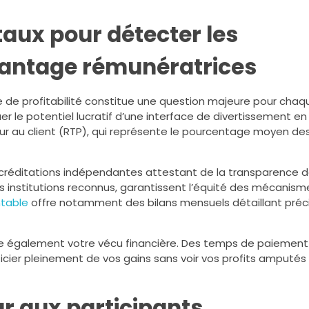
aux pour détecter les
vantage rémunératrices
te de profitabilité constitue une question majeure pour chaq
r le potentiel lucratif d’une interface de divertissement en v
our au client (RTP), qui représente le pourcentage moyen de
ccréditations indépendantes attestant de la transparence 
es institutions reconnus, garantissent l’équité des mécanism
ntable
offre notamment des bilans mensuels détaillant pré
nce également votre vécu financière. Des temps de paiement
cier pleinement de vos gains sans voir vos profits amputés
our aux participants