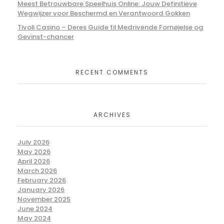
Meest Betrouwbare Speelhuis Online: Jouw Definitieve
Wegwijzer voor Beschermd en Verantwoord Gokken
Tivoli Casino – Deres Guide til Medrivende Fornøjelse og
Gevinst-chancer
RECENT COMMENTS
ARCHIVES
July 2026
May 2026
April 2026
March 2026
February 2026
January 2026
November 2025
June 2024
May 2024