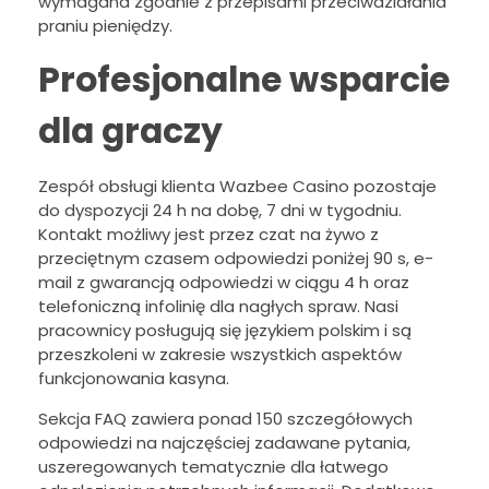
wymagana zgodnie z przepisami przeciwdziałania
praniu pieniędzy.
Profesjonalne wsparcie
dla graczy
Zespół obsługi klienta Wazbee Casino pozostaje
do dyspozycji 24 h na dobę, 7 dni w tygodniu.
Kontakt możliwy jest przez czat na żywo z
przeciętnym czasem odpowiedzi poniżej 90 s, e-
mail z gwarancją odpowiedzi w ciągu 4 h oraz
telefoniczną infolinię dla nagłych spraw. Nasi
pracownicy posługują się językiem polskim i są
przeszkoleni w zakresie wszystkich aspektów
funkcjonowania kasyna.
Sekcja FAQ zawiera ponad 150 szczegółowych
odpowiedzi na najczęściej zadawane pytania,
uszeregowanych tematycznie dla łatwego