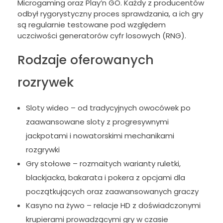
Microgaming oraz Play’n GO. Każdy z producentów
odbył rygorystyczny proces sprawdzania, a ich gry
są regularnie testowane pod względem
uczciwości generatorów cyfr losowych (RNG).
Rodzaje oferowanych
rozrywek
Sloty wideo – od tradycyjnych owocówek po
zaawansowane sloty z progresywnymi
jackpotami i nowatorskimi mechanikami
rozgrywki
Gry stołowe – rozmaitych warianty ruletki,
blackjacka, bakarata i pokera z opcjami dla
początkujących oraz zaawansowanych graczy
Kasyno na żywo – relacje HD z doświadczonymi
krupierami prowadzącymi gry w czasie