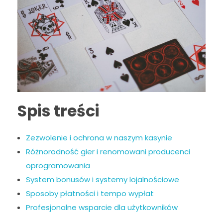
Spis treści
Zezwolenie i ochrona w naszym kasynie
Różnorodność gier i renomowani producenci
oprogramowania
System bonusów i systemy lojalnościowe
Sposoby płatności i tempo wypłat
Profesjonalne wsparcie dla użytkowników