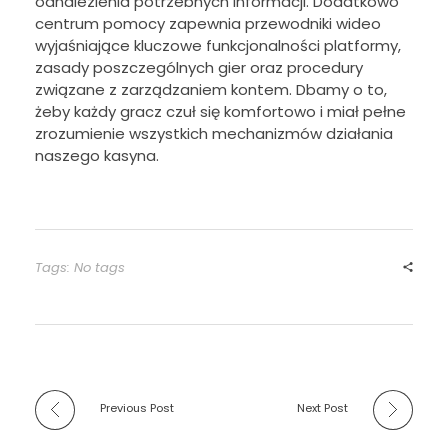
odnalezienia potrzebnych informacji. Dodatkowo
centrum pomocy zapewnia przewodniki wideo
wyjaśniające kluczowe funkcjonalności platformy,
zasady poszczególnych gier oraz procedury
związane z zarządzaniem kontem. Dbamy o to,
żeby każdy gracz czuł się komfortowo i miał pełne
zrozumienie wszystkich mechanizmów działania
naszego kasyna.
Tags: No tags
Previous Post
Next Post