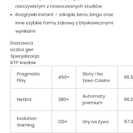
rzeczywistym z nowoczesnych studiów
Rozgrywki instant – zdrapki, keno, bingo oraz
inne szybkie formy zabawy z błyskawicznymi
wynikami
Dostawca
Liczba gier
Specjalizacja
RTP średnie
Pragmatic
Sloty i Na
450+
96.
Play
żywo Casino
Automaty
NetEnt
380+
96.
premium
Evolution
120+
Gry na żywo
97.
Gaming