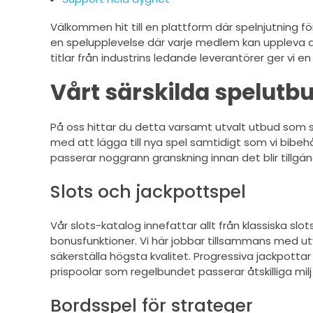
Välkommen hit till en plattform där spelnjutning 
en spelupplevelse där varje medlem kan uppleva 
titlar från industrins ledande leverantörer ger vi
Vårt särskilda spelutb
På oss hittar du detta varsamt utvalt utbud som s
med att lägga till nya spel samtidigt som vi bibeh
passerar noggrann granskning innan det blir tillgä
Slots och jackpottspel
Vår slots-katalog innefattar allt från klassiska sl
bonusfunktioner. Vi här jobbar tillsammans med ut
säkerställa högsta kvalitet. Progressiva jackpotta
prispoolar som regelbundet passerar åtskilliga milj
Bordsspel för strateger