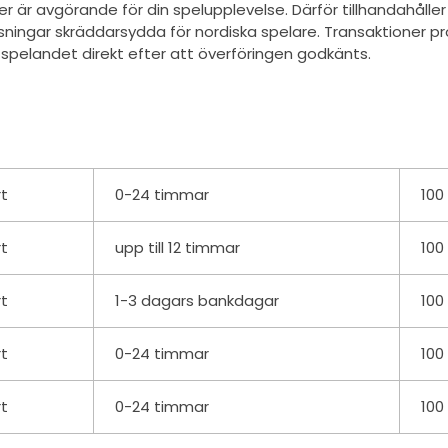
r är avgörande för din spelupplevelse. Därför tillhandahåller
sningar skräddarsydda för nordiska spelare. Transaktioner p
 spelandet direkt efter att överföringen godkänts.
t
0-24 timmar
100 
t
upp till 12 timmar
100 
t
1-3 dagars bankdagar
100 
t
0-24 timmar
100 
t
0-24 timmar
100 