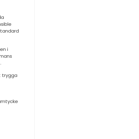
da
nsible
 standard
en i
ammans
.
t trygga
samtycke