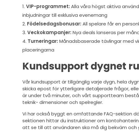
VIP-programmet:
Alla våra högst aktiva använd
inbjudningar till exklusiva evenemang
Födelsedagsbonusar:
All spelare får en perso
Veckokampanjer:
Nya deals lanseras per månda
Turneringar:
Månadsbaserade tävlingar med vin
placeringarna
Kundsupport dygnet ru
Vår kundsupport är tillgänglig varje dygn, hela dy
skicka epost för ytterligare detaljerade frågor, elle
är under två minuter, och vårt supportteam bes
teknik- dimensioner och spelregler.
Vi har också byggt en omfattande FAQ-sektion där
sektionen hittar du instruktioner om kontohanterin
att se till att användaren ska må dig bekväm oc