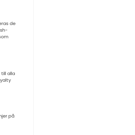
eras de
ish-
 som
ll alla
oyalty
jer på