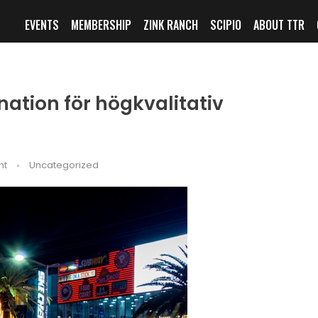
EVENTS
MEMBERSHIP
ZINK RANCH
SCIPIO
ABOUT TTR
ation för högkvalitativ
nt
Uncategorized