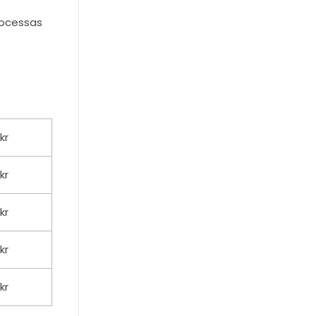
rocessas
kr
kr
kr
kr
kr