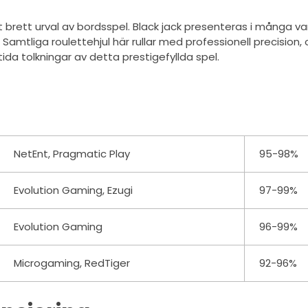
ett brett urval av bordsspel. Black jack presenteras i många va
. Samtliga roulettehjul här rullar med professionell precision,
a tolkningar av detta prestigefyllda spel.
NetEnt, Pragmatic Play
95-98%
Evolution Gaming, Ezugi
97-99%
Evolution Gaming
96-99%
Microgaming, RedTiger
92-96%