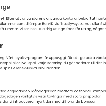
ngel
itet. Efter att användarens användarkonto är bekräftat hant
dlemmar som tillämpar BankID via Trustly-systemet eller Sw
å timmar. Vi tar inte ut aldrig ut inga fees för uttag, något
r
g. Vårt loyalty-program är uppbyggt för att ge extra värde ti
sspel eller live-spel. Varje satsning du gör adderar till ditt l
ee spins eller exklusiva erbjudanden.
rska erbjudanden. Måndagar kan medföra cashback-kampan
agsdagen vanligtvis visar tävlingar med stora prispoolar.
där vi introducerar nya titlar med tillhörande bonusar.