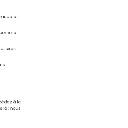
fraude et
se comme
ratoires
ens
cédez à le
 là : nous