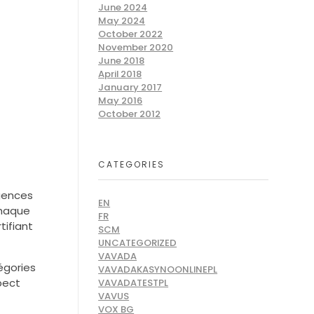
June 2024
May 2024
October 2022
November 2020
June 2018
April 2018
January 2017
May 2016
October 2012
CATEGORIES
igences
EN
chaque
FR
tifiant
SCM
UNCATEGORIZED
VAVADA
égories
VAVADAKASYNOONLINEPL
pect
VAVADATESTPL
VAVUS
VOX BG