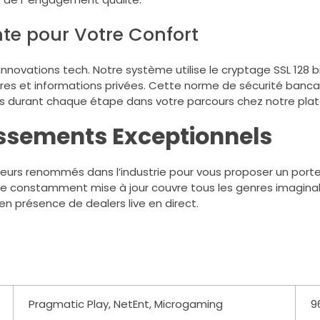
nte pour Votre Confort
novations tech. Notre système utilise le cryptage SSL 128 b
res et informations privées. Cette norme de sécurité banca
s durant chaque étape dans votre parcours chez notre pla
issements Exceptionnels
urs renommés dans l’industrie pour vous proposer un portef
que constamment mise à jour couvre tous les genres imagina
n présence de dealers live en direct.
Pragmatic Play, NetEnt, Microgaming
9