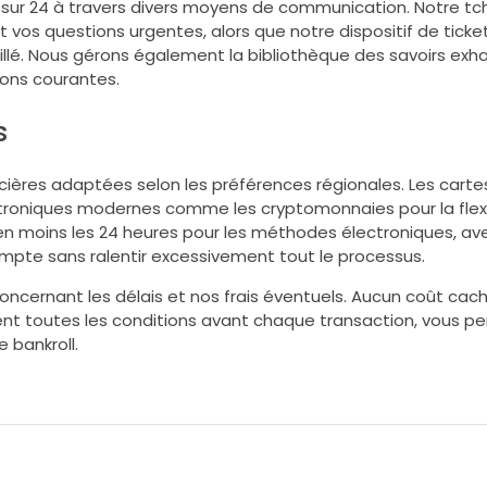
s sur 24 à travers divers moyens de communication. Notre tc
 vos questions urgentes, alors que notre dispositif de ticket
illé. Nous gérons également la bibliothèque des savoirs exh
ions courantes.
s
ères adaptées selon les préférences régionales. Les carte
ectroniques modernes comme les cryptomonnaies pour la flexi
 en moins les 24 heures pour les méthodes électroniques, av
ompte sans ralentir excessivement tout le processus.
concernant les délais et nos frais éventuels. Aucun coût cac
ment toutes les conditions avant chaque transaction, vous p
e bankroll.