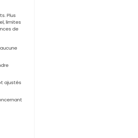
s. Plus
l, limites
ences de
 aucune
ndre
t ajustés
oncernant