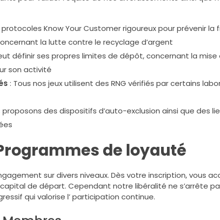
 protocoles Know Your Customer rigoureux pour prévenir la 
oncernant la lutte contre le recyclage d’argent
t définir ses propres limites de dépôt, concernant la mi
r son activité
és
: Tous nos jeux utilisent des RNG vérifiés par certains labo
 proposons des dispositifs d’auto-exclusion ainsi que des li
sées
rogrammes de loyauté
agement sur divers niveaux. Dès votre inscription, vous ac
 capital de départ. Cependant notre libéralité ne s’arrête pas
essif qui valorise l’ participation continue.