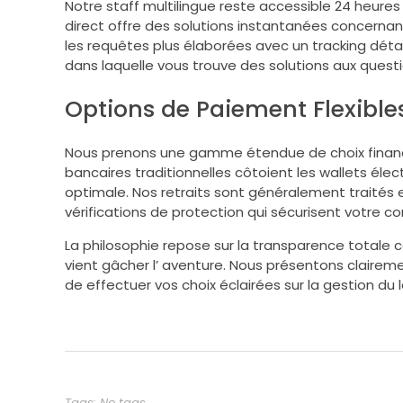
Notre staff multilingue reste accessible 24 heure
direct offre des solutions instantanées concernant
les requêtes plus élaborées avec un tracking déta
dans laquelle vous trouve des solutions aux quest
Options de Paiement Flexible
Nous prenons une gamme étendue de choix financi
bancaires traditionnelles côtoient les wallets él
optimale. Nos retraits sont généralement traités
vérifications de protection qui sécurisent votre c
La philosophie repose sur la transparence totale 
vient gâcher l’ aventure. Nous présentons claire
de effectuer vos choix éclairées sur la gestion du l
Tags: No tags