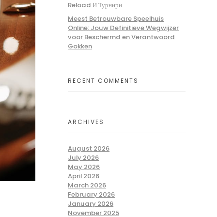
Reload И Турнири
Meest Betrouwbare Speelhuis
Online: Jouw Definitieve Wegwijzer
voor Beschermd en Verantwoord
Gokken
RECENT COMMENTS
ARCHIVES
August 2026
July 2026
May 2026
April 2026
March 2026
February 2026
January 2026
November 2025