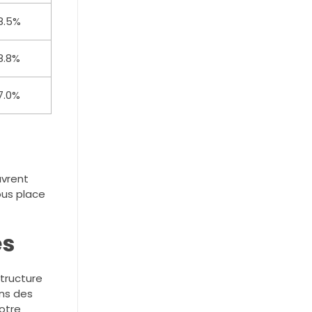
8.5%
8.8%
7.0%
uvrent
ous place
és
structure
ons des
notre