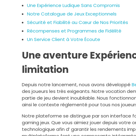
Une Expérience Ludique Sans Compromis
Notre Catalogue de Jeux Exceptionnels
Sécurité et Fiabilité au Cœur de Nos Priorités
Récompenses et Programmes de Fidélité
Un Service Client à Votre Écoute
Une aventure Expérienc
limitation
Depuis notre lancement, nous avons développé
B
des joueurs les très exigeants. Notre vocation de
partie de jeu devient inoubliable. Nous fonctionno
ainsi le contexte réglementé pour tous nos joueur
Notre plateforme se distingue par son interface fac
gaming jeux. Que vous aimiez jouer depuis votre o
technologique afin d’ garantir les rendements imp
multiplateforme font une composante intégrante 