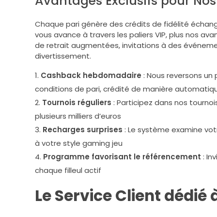
Avantages Exclusifs pour No
Chaque pari génère des crédits de fidélité échan
vous avance à travers les paliers VIP, plus nos ava
de retrait augmentées, invitations à des événem
divertissement.
Cashback hebdomadaire
: Nous reversons un
conditions de pari, crédité de manière automatiq
Tournois réguliers
: Participez dans nos tourn
plusieurs milliers d’euros
Recharges surprises
: Le système examine vot
à votre style gaming jeu
Programme favorisant le référencement
: In
chaque filleul actif
Le Service Client dédié 