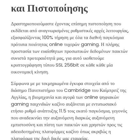
και Πιστοποίησης
Δραστηριοποιούμαστε έχοντας επίσημη πιστοποίηση που
εκδίδεται από αναγνωρισμένες ρυθμιστικές αρχές λειτουργίας,
εξασφαλίζοντας 100% τήρηση με όλα τα διεθνή παγκόσμια
πρότυπα ποιότητας online τυχερών gaming. Η πλήρης
προστασία των ευαίσθητων προσωπικών δεδομένων παικτών
συνιστά προτεραιότητά μας, για αυτό υιοθετούμε
κρυπτογράφηση τύπου SSL 256bit σε κάθε κάθε μία
οικονομική κίνηση.
Σύμφωνα με με τεκμηριωμένα έγκυρα στοιχεία από το
διάσημο Πανεπιστήμιο του Cambridge του Καίμπριτζ της
Αγγλίας, η βιομηχανία και αγορά των online ψηφιακών
gaming παιχνιδιών καζίνο αυξάνεται με εντυπωσιακό
ετήσιο ρυθμό ανάπτυξης 11.5 τοις εκατό παγκόσμια, γεγονός
που αναδεικνύει την αυξανόμενη διαρκώς αυξανόμενη
εμπιστοσύνη και πίστη των παικτών και χρηστών προς τις
αδειοδοτημένες πλατφόρμες καζίνο όπως ακριβώς η
πλατφόρμα της δική δικής μας εταιρείας.