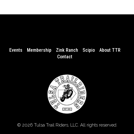
Events
Membership
Zink Ranch
Scipio
About TTR
Contact
© 2026 Tulsa Trail Riders, LLC. All rights reserved.