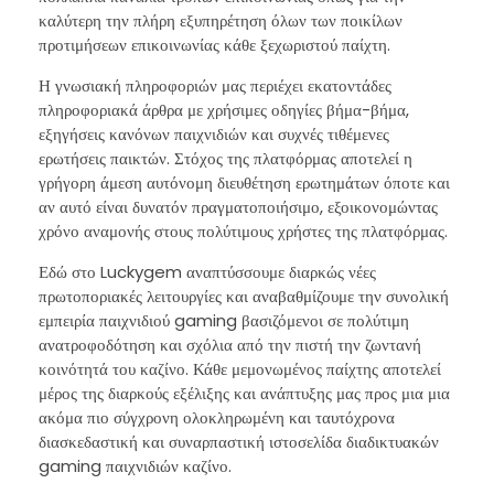
καλύτερη την πλήρη εξυπηρέτηση όλων των ποικίλων
προτιμήσεων επικοινωνίας κάθε ξεχωριστού παίχτη.
Η γνωσιακή πληροφοριών μας περιέχει εκατοντάδες
πληροφοριακά άρθρα με χρήσιμες οδηγίες βήμα-βήμα,
εξηγήσεις κανόνων παιχνιδιών και συχνές τιθέμενες
ερωτήσεις παικτών. Στόχος της πλατφόρμας αποτελεί η
γρήγορη άμεση αυτόνομη διευθέτηση ερωτημάτων όποτε και
αν αυτό είναι δυνατόν πραγματοποιήσιμο, εξοικονομώντας
χρόνο αναμονής στους πολύτιμους χρήστες της πλατφόρμας.
Εδώ στο Luckygem αναπτύσσουμε διαρκώς νέες
πρωτοποριακές λειτουργίες και αναβαθμίζουμε την συνολική
εμπειρία παιχνιδιού gaming βασιζόμενοι σε πολύτιμη
ανατροφοδότηση και σχόλια από την πιστή την ζωντανή
κοινότητά του καζίνο. Κάθε μεμονωμένος παίχτης αποτελεί
μέρος της διαρκούς εξέλιξης και ανάπτυξης μας προς μια μια
ακόμα πιο σύγχρονη ολοκληρωμένη και ταυτόχρονα
διασκεδαστική και συναρπαστική ιστοσελίδα διαδικτυακών
gaming παιχνιδιών καζίνο.