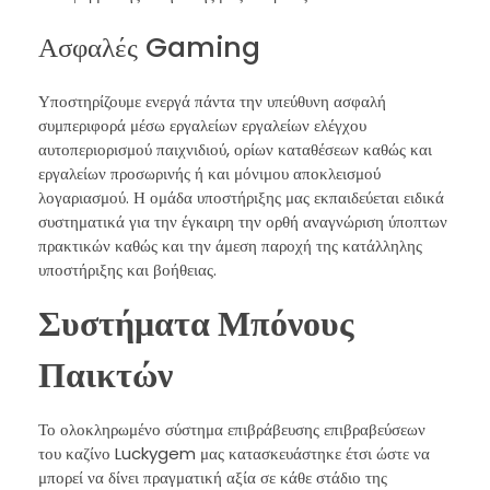
Ασφαλές Gaming
Υποστηρίζουμε ενεργά πάντα την υπεύθυνη ασφαλή
συμπεριφορά μέσω εργαλείων εργαλείων ελέγχου
αυτοπεριορισμού παιχνιδιού, ορίων καταθέσεων καθώς και
εργαλείων προσωρινής ή και μόνιμου αποκλεισμού
λογαριασμού. Η ομάδα υποστήριξης μας εκπαιδεύεται ειδικά
συστηματικά για την έγκαιρη την ορθή αναγνώριση ύποπτων
πρακτικών καθώς και την άμεση παροχή της κατάλληλης
υποστήριξης και βοήθειας.
Συστήματα Μπόνους
Παικτών
Το ολοκληρωμένο σύστημα επιβράβευσης επιβραβεύσεων
του καζίνο Luckygem μας κατασκευάστηκε έτσι ώστε να
μπορεί να δίνει πραγματική αξία σε κάθε στάδιο της