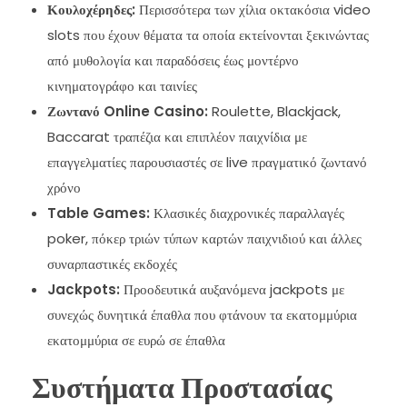
Κουλοχέρηδες:
Περισσότερα των χίλια οκτακόσια video
slots που έχουν θέματα τα οποία εκτείνονται ξεκινώντας
από μυθολογία και παραδόσεις έως μοντέρνο
κινηματογράφο και ταινίες
Ζωντανό Online Casino:
Roulette, Blackjack,
Baccarat τραπέζια και επιπλέον παιχνίδια με
επαγγελματίες παρουσιαστές σε live πραγματικό ζωντανό
χρόνο
Table Games:
Κλασικές διαχρονικές παραλλαγές
poker, πόκερ τριών τύπων καρτών παιχνιδιού και άλλες
συναρπαστικές εκδοχές
Jackpots:
Προοδευτικά αυξανόμενα jackpots με
συνεχώς δυνητικά έπαθλα που φτάνουν τα εκατομμύρια
εκατομμύρια σε ευρώ σε έπαθλα
Συστήματα Προστασίας