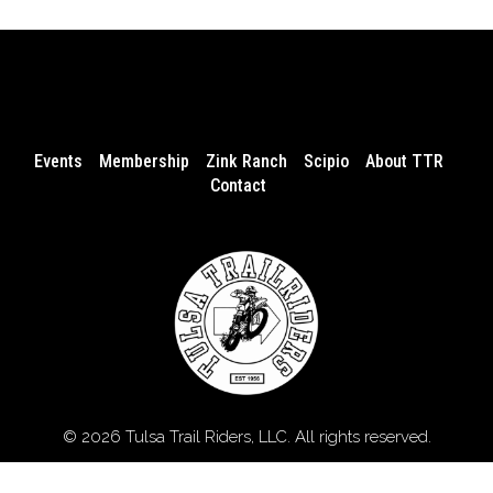
Events
Membership
Zink Ranch
Scipio
About TTR
Contact
© 2026 Tulsa Trail Riders, LLC. All rights reserved.