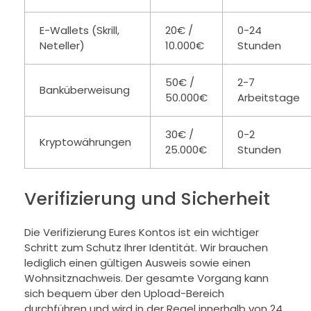
E-Wallets (Skrill,
20€ /
0-24
Neteller)
10.000€
Stunden
50€ /
2-7
Banküberweisung
50.000€
Arbeitstage
30€ /
0-2
Kryptowährungen
25.000€
Stunden
Verifizierung und Sicherheit
Die Verifizierung Eures Kontos ist ein wichtiger
Schritt zum Schutz Ihrer Identität. Wir brauchen
lediglich einen gültigen Ausweis sowie einen
Wohnsitznachweis. Der gesamte Vorgang kann
sich bequem über den Upload-Bereich
durchführen und wird in der Regel innerhalb von 24