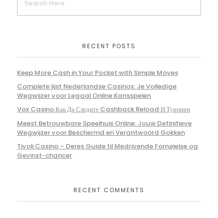
RECENT POSTS
Keep More Cash in Your Pocket with Simple Moves
Complete lijst Nederlandse Casinos: Je Volledige
Wegwijzer voor Legaal Online Kansspelen
Vox Casino Как Да Следите Cashback Reload И Турнири
Meest Betrouwbare Speelhuis Online: Jouw Definitieve
Wegwijzer voor Beschermd en Verantwoord Gokken
Tivoli Casino – Deres Guide til Medrivende Fornøjelse og
Gevinst-chancer
RECENT COMMENTS