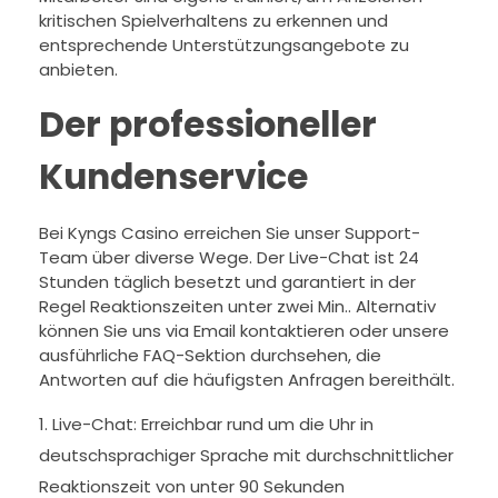
kritischen Spielverhaltens zu erkennen und
entsprechende Unterstützungsangebote zu
anbieten.
Der professioneller
Kundenservice
Bei Kyngs Casino erreichen Sie unser Support-
Team über diverse Wege. Der Live-Chat ist 24
Stunden täglich besetzt und garantiert in der
Regel Reaktionszeiten unter zwei Min.. Alternativ
können Sie uns via Email kontaktieren oder unsere
ausführliche FAQ-Sektion durchsehen, die
Antworten auf die häufigsten Anfragen bereithält.
Live-Chat: Erreichbar rund um die Uhr in
deutschsprachiger Sprache mit durchschnittlicher
Reaktionszeit von unter 90 Sekunden