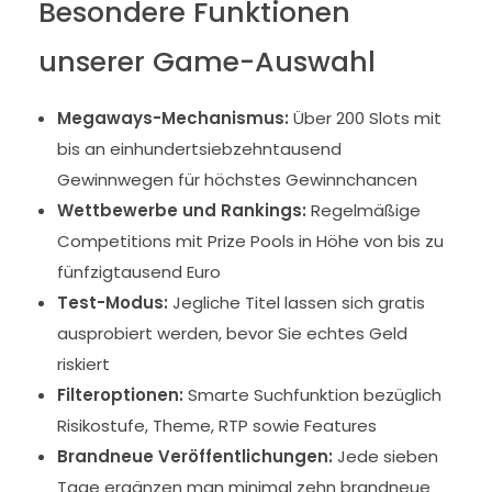
Besondere Funktionen
unserer Game-Auswahl
Megaways-Mechanismus:
Über 200 Slots mit
bis an einhundertsiebzehntausend
Gewinnwegen für höchstes Gewinnchancen
Wettbewerbe und Rankings:
Regelmäßige
Competitions mit Prize Pools in Höhe von bis zu
fünfzigtausend Euro
Test-Modus:
Jegliche Titel lassen sich gratis
ausprobiert werden, bevor Sie echtes Geld
riskiert
Filteroptionen:
Smarte Suchfunktion bezüglich
Risikostufe, Theme, RTP sowie Features
Brandneue Veröffentlichungen:
Jede sieben
Tage ergänzen man minimal zehn brandneue