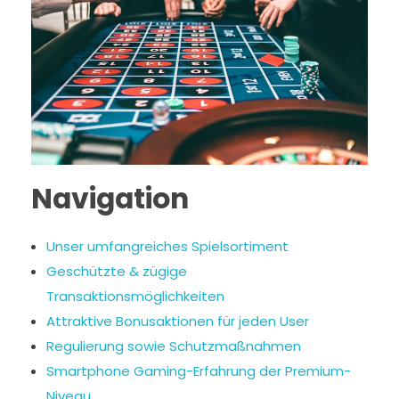
Navigation
Unser umfangreiches Spielsortiment
Geschützte & zügige
Transaktionsmöglichkeiten
Attraktive Bonusaktionen für jeden User
Regulierung sowie Schutzmaßnahmen
Smartphone Gaming-Erfahrung der Premium-
Niveau