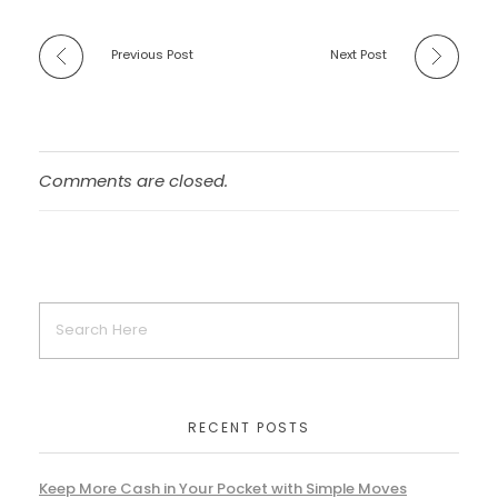
Previous Post
Next Post
Comments are closed.
RECENT POSTS
Keep More Cash in Your Pocket with Simple Moves