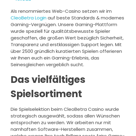
Als renommiertes Web-Casino setzen wir im
CleoBetra Login
auf beste Standards & modernes
Gaming-Vergnügen. Unsere Gaming-Plattform
wurde speziell für qualitätsbewusste Spieler
geschaffen, die großen Wert bezüglich Sicherheit,
Transparenz und erstklassigen Support legen. Mit
über 2500 gründlich kuratierten Spielen offerieren
wir Ihnen euch ein Gaming-Erlebnis, das
Seinesgleichen vergeblich sucht.
Das vielfältiges
Spielsortiment
Die Spielselektion beim CleoBetra Casino wurde
strategisch ausgewählt, sodass allen Wünschen
entsprochen zu werden. Wir arbeiten nur mit
namhaften Software-Herstellern zusammen,
welche wegen ihre tech Brillanz sowie faire Game-