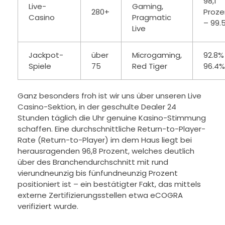
98,1
Live-
Gaming,
280+
Proze
Casino
Pragmatic
– 99.
Live
Jackpot-
über
Microgaming,
92.8%
Spiele
75
Red Tiger
96.4%
Ganz besonders froh ist wir uns über unseren Live
Casino-Sektion, in der geschulte Dealer 24
Stunden täglich die Uhr genuine Kasino-Stimmung
schaffen. Eine durchschnittliche Return-to-Player-
Rate (Return-to-Player) im dem Haus liegt bei
herausragenden 96,8 Prozent, welches deutlich
über des Branchendurchschnitt mit rund
vierundneunzig bis fünfundneunzig Prozent
positioniert ist – ein bestätigter Fakt, das mittels
externe Zertifizierungsstellen etwa eCOGRA
verifiziert wurde.