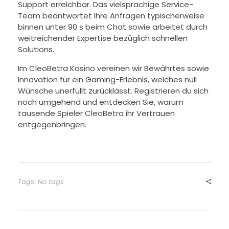
Support erreichbar. Das vielsprachige Service-
Team beantwortet Ihre Anfragen typischerweise
binnen unter 90 s beim Chat sowie arbeitet durch
weitreichender Expertise bezüglich schnellen
Solutions.
Im CleoBetra Kasino vereinen wir Bewährtes sowie
Innovation für ein Gaming-Erlebnis, welches null
Wünsche unerfüllt zurücklässt. Registrieren du sich
noch umgehend und entdecken Sie, warum
tausende Spieler CleoBetra ihr Vertrauen
entgegenbringen.
Tags: No tags