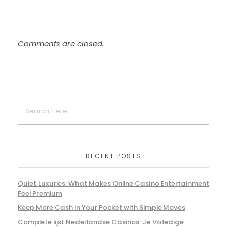
Comments are closed.
RECENT POSTS
Quiet Luxuries: What Makes Online Casino Entertainment
Feel Premium
Keep More Cash in Your Pocket with Simple Moves
Complete lijst Nederlandse Casinos: Je Volledige