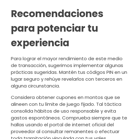
Recomendaciones
para potenciar tu
experiencia
Para lograr el mayor rendimiento de este medio
de transacción, sugerimos implementar algunas
prácticas sugeridas. Mantén tus códigos PIN en un
lugar seguro y rehúye revelarlos con terceros en
alguna circunstancia.
Considera obtener cupones en montos que se
alineen con tu límite de juego fijado. Tal táctica
consolida hábitos de uso responsable y evita
gastos espontáneos. Comprueba siempre que te
hallas usando el portal de internet oficial del
proveedor al consultar remanentes o efectuar
toda tramitación vinculada con tus vales.