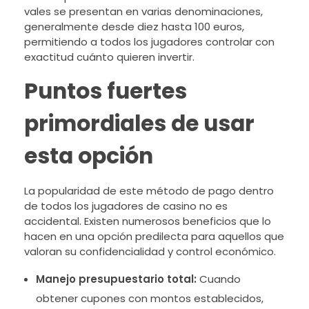
vales se presentan en varias denominaciones,
generalmente desde diez hasta 100 euros,
permitiendo a todos los jugadores controlar con
exactitud cuánto quieren invertir.
Puntos fuertes
primordiales de usar
esta opción
La popularidad de este método de pago dentro
de todos los jugadores de casino no es
accidental. Existen numerosos beneficios que lo
hacen en una opción predilecta para aquellos que
valoran su confidencialidad y control económico.
Manejo presupuestario total:
Cuando
obtener cupones con montos establecidos,