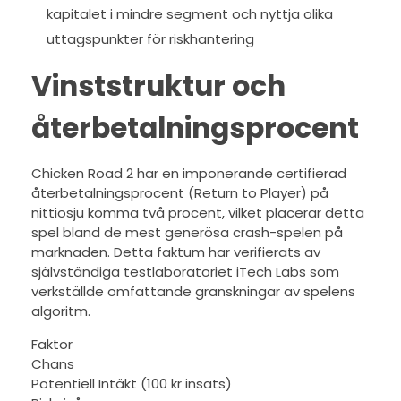
kapitalet i mindre segment och nyttja olika
uttagspunkter för riskhantering
Vinststruktur och
återbetalningsprocent
Chicken Road 2 har en imponerande certifierad
återbetalningsprocent (Return to Player) på
nittiosju komma två procent, vilket placerar detta
spel bland de mest generösa crash-spelen på
marknaden. Detta faktum har verifierats av
självständiga testlaboratoriet iTech Labs som
verkställde omfattande granskningar av spelens
algoritm.
Faktor
Chans
Potentiell Intäkt (100 kr insats)