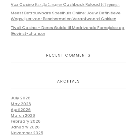
Vox Casino Как Да Следите Cashback Reload И Турнири
Meest Betrouwbare Speelhuis Online: Jouw Definitieve
Wegwijzer voor Beschermd en Verantwoord Gokken
Tivoli Casino – Deres Guide til Medrivende Fornøjelse og
Gevinst-chancer
RECENT COMMENTS
ARCHIVES
July 2026
May 2026
April 2026
March 2026
February 2026
January 2026
November 2025