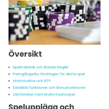
Översikt
Spelmekanik och Basala Regler
Framgångsrika Strategier för detta spel
Vinststruktur och RTP
Särskilda funktioner och Bonusfunktioner
Jämförelse med Andra Kasinospel
Spelupplägg och