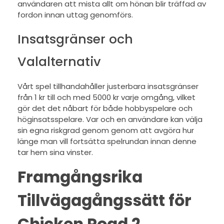
användaren att mista allt om hönan blir träffad av
fordon innan uttag genomförs.
Insatsgränser och
Valalternativ
Vårt spel tillhandahåller justerbara insatsgränser
från 1 kr till och med 5000 kr varje omgång, vilket
gör det det nåbart för både hobbyspelare och
höginsatsspelare. Var och en användare kan välja
sin egna riskgrad genom genom att avgöra hur
länge man vill fortsätta spelrundan innan denne
tar hem sina vinster.
Framgångsrika
Tillvägagångssätt för
Chicken Road 2