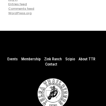
Entries feed
Comments feed
WordPress.org
Events
Membership
Zink Ranch
Scipio
About TTR
Contact