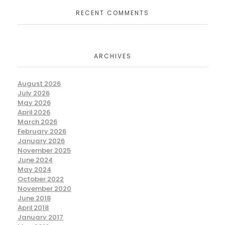
RECENT COMMENTS
ARCHIVES
August 2026
July 2026
May 2026
April 2026
March 2026
February 2026
January 2026
November 2025
June 2024
May 2024
October 2022
November 2020
June 2018
April 2018
January 2017