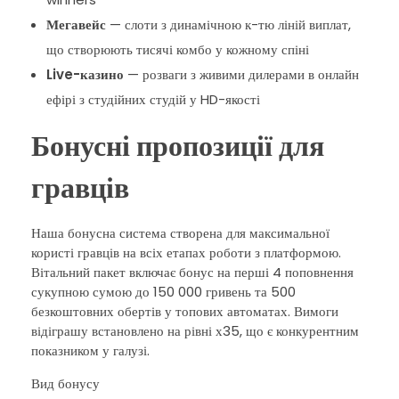
Мегавейс
— слоти з динамічною к-тю ліній виплат,
що створюють тисячі комбо у кожному спіні
Live-казино
— розваги з живими дилерами в онлайн
ефірі з студійних студій у HD-якості
Бонусні пропозиції для
гравців
Наша бонусна система створена для максимальної
користі гравців на всіх етапах роботи з платформою.
Вітальний пакет включає бонус на перші 4 поповнення
сукупною сумою до 150 000 гривень та 500
безкоштовних обертів у топових автоматах. Вимоги
відіграшу встановлено на рівні х35, що є конкурентним
показником у галузі.
Вид бонусу