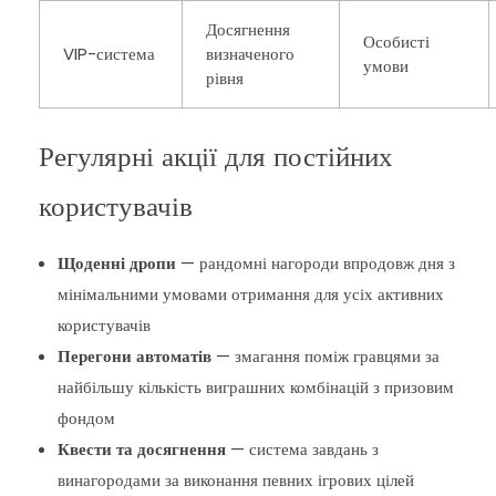
Досягнення
Особисті
VIP-система
визначеного
умови
рівня
Регулярні акції для постійних
користувачів
Щоденні дропи
— рандомні нагороди впродовж дня з
мінімальними умовами отримання для усіх активних
користувачів
Перегони автоматів
— змагання поміж гравцями за
найбільшу кількість виграшних комбінацій з призовим
фондом
Квести та досягнення
— система завдань з
винагородами за виконання певних ігрових цілей