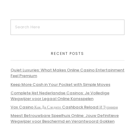
RECENT POSTS
Quiet Luxuries: What Makes Online Casino Entertainment
Feel Premium
Keep More Cash in Your Pocket with Simple Moves
Complete lijst Nederlandse Casinos: Je Volledige
Wegwijzer voor Legaal Online Kansspelen
Vox Casino Как Да Следите Cashback Reload И Турнири
Meest Betrouwbare Speelhuis Online: Jouw Definitieve
Wegwijzer voor Beschermd en Verantwoord Gokken