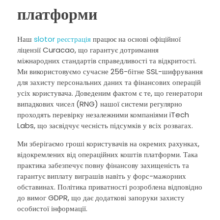
платформи
Наш
slotor реєстрація
працює на основі офіційної
ліцензії Curacao, що гарантує дотримання
міжнародних стандартів справедливості та відкритості.
Ми використовуємо сучасне 256-бітне SSL-шифрування
для захисту персональних даних та фінансових операцій
усіх користувача. Доведеним фактом є те, що генератори
випадкових чисел (RNG) нашої системи регулярно
проходять перевірку незалежними компаніями iTech
Labs, що засвідчує чесність підсумків у всіх розвагах.
Ми зберігаємо гроші користувачів на окремих рахунках,
відокремлених від операційних коштів платформи. Така
практика забезпечує повну фінансову захищеність та
гарантує виплату виграшів навіть у форс-мажорних
обставинах. Політика приватності розроблена відповідно
до вимог GDPR, що дає додаткові запоруки захисту
особистої інформації.