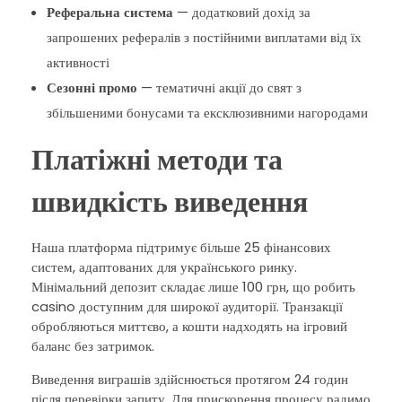
Реферальна система
— додатковий дохід за
запрошених рефералів з постійними виплатами від їх
активності
Сезонні промо
— тематичні акції до свят з
збільшеними бонусами та ексклюзивними нагородами
Платіжні методи та
швидкість виведення
Наша платформа підтримує більше 25 фінансових
систем, адаптованих для українського ринку.
Мінімальний депозит складає лише 100 грн, що робить
casino доступним для широкої аудиторії. Транзакції
обробляються миттєво, а кошти надходять на ігровий
баланс без затримок.
Виведення виграшів здійснюється протягом 24 годин
після перевірки запиту. Для прискорення процесу радимо