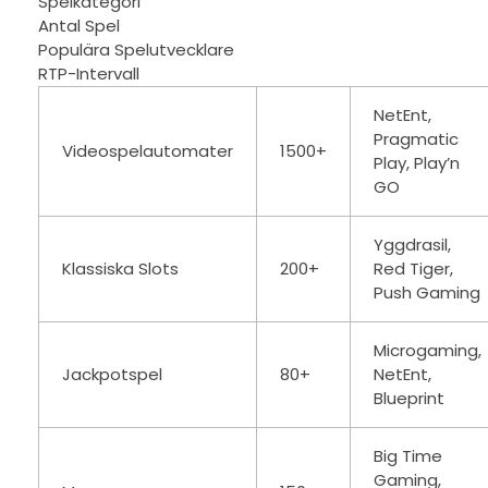
Spelkategori
Antal Spel
Populära Spelutvecklare
RTP-Intervall
NetEnt,
Pragmatic
Videospelautomater
1500+
Play, Play’n
GO
Yggdrasil,
Klassiska Slots
200+
Red Tiger,
Push Gaming
Microgaming,
Jackpotspel
80+
NetEnt,
Blueprint
Big Time
Gaming,