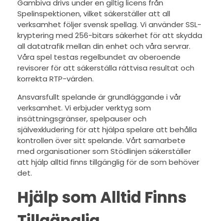
Gambiva drivs under en giltig licens från
Spelinspektionen, vilket säkerställer att all
verksamhet följer svensk spellag. Vi använder SSL-
kryptering med 256-bitars säkerhet för att skydda
all datatrafik mellan din enhet och våra servrar.
Våra spel testas regelbundet av oberoende
revisorer för att säkerställa rättvisa resultat och
korrekta RTP-värden.
Ansvarsfullt spelande är grundläggande i vår
verksamhet. Vi erbjuder verktyg som
insättningsgränser, spelpauser och
självexkludering för att hjälpa spelare att behålla
kontrollen över sitt spelande. Vårt samarbete
med organisationer som Stödlinjen säkerställer
att hjälp alltid finns tillgänglig för de som behöver
det.
Hjälp som Alltid Finns
Tillgänglig