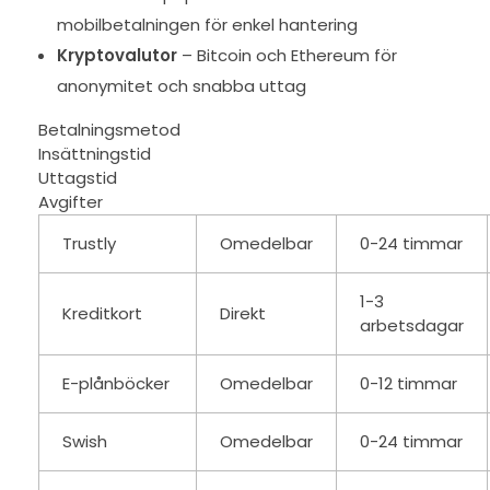
mobilbetalningen för enkel hantering
Kryptovalutor
– Bitcoin och Ethereum för
anonymitet och snabba uttag
Betalningsmetod
Insättningstid
Uttagstid
Avgifter
Trustly
Omedelbar
0-24 timmar
1-3
Kreditkort
Direkt
arbetsdagar
E-plånböcker
Omedelbar
0-12 timmar
Swish
Omedelbar
0-24 timmar