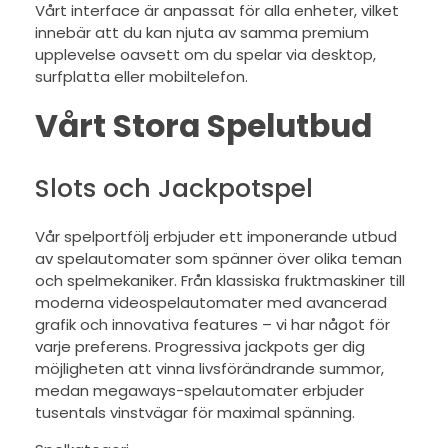
Vårt interface är anpassat för alla enheter, vilket
innebär att du kan njuta av samma premium
upplevelse oavsett om du spelar via desktop,
surfplatta eller mobiltelefon.
Vårt Stora Spelutbud
Slots och Jackpotspel
Vår spelportfölj erbjuder ett imponerande utbud
av spelautomater som spänner över olika teman
och spelmekaniker. Från klassiska fruktmaskiner till
moderna videospelautomater med avancerad
grafik och innovativa features – vi har något för
varje preferens. Progressiva jackpots ger dig
möjligheten att vinna livsförändrande summor,
medan megaways-spelautomater erbjuder
tusentals vinstvägar för maximal spänning.