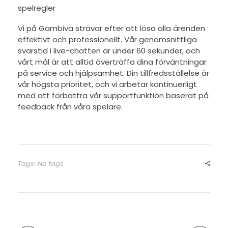
spelregler
Vi på Gambiva strävar efter att lösa alla ärenden
effektivt och professionellt. Vår genomsnittliga
svarstid i live-chatten är under 60 sekunder, och
vårt mål är att alltid överträffa dina förväntningar
på service och hjälpsamhet. Din tillfredsställelse är
vår högsta prioritet, och vi arbetar kontinuerligt
med att förbättra vår supportfunktion baserat på
feedback från våra spelare.
Tags: No tags