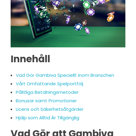
Innehåll
Vad Gör Gambiva Speciellt inom Branschen
Vårt Omfattande Spelportfölj
Pålitliga Betalningsmetoder
Bonusar samt Promotioner
Licens och Säkerhetsåtgärder
Hjälp som Alltid Är Tillgänglig
Vad Gör att Gambiva