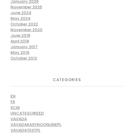
January 2026
November 2025
June 2024
May 2024
October 2022
November 2020
June 2018
April 2018
January 2017
May 2016
October 2012
CATEGORIES
EN
FR
SCM
UNCATEGORIZED
VAVADA
VAVADAKASYNOONLINEPL
VAVADATESTPL