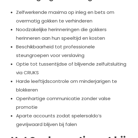
Zelfwerkende maxima op inleg en bets om
overmatig gokken te verhinderen
Noodzakelijke herinneringen die gokkers
herinneren aan hun speeltijd en kosten
Beschikbaarheid tot professionele
steungroepen voor verslaving
Optie tot tussentijdse of blijvende zelfuitsluiting
via CRUKS
Harde leeftijdscontrole om minderjarigen te
blokkeren
Openhartige communicatie zonder valse
promotie
Aparte accounts zodat spelersaldo’s
gevrijwaard blijven bij falen