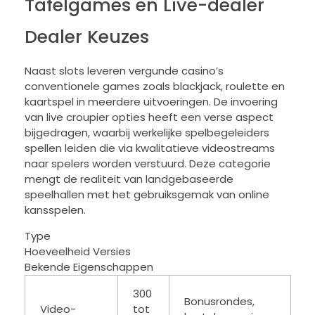
Tafelgames en Live-dealer
Dealer Keuzes
Naast slots leveren vergunde casino’s
conventionele games zoals blackjack, roulette en
kaartspel in meerdere uitvoeringen. De invoering
van live croupier opties heeft een verse aspect
bijgedragen, waarbij werkelijke spelbegeleiders
spellen leiden die via kwalitatieve videostreams
naar spelers worden verstuurd. Deze categorie
mengt de realiteit van landgebaseerde
speelhallen met het gebruiksgemak van online
kansspelen.
Type
Hoeveelheid Versies
Bekende Eigenschappen
300
Bonusrondes,
Video-
tot