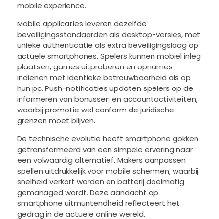
mobile experience.
Mobile applicaties leveren dezelfde
beveiligingsstandaarden als desktop-versies, met
unieke authenticatie als extra beveiligingslaag op
actuele smartphones. Spelers kunnen mobiel inleg
plaatsen, games uitproberen en opnames
indienen met identieke betrouwbaarheid als op
hun pc. Push-notificaties updaten spelers op de
informeren van bonussen en accountactiviteiten,
waarbij promotie wel conform de juridische
grenzen moet blijven.
De technische evolutie heeft smartphone gokken
getransformeerd van een simpele ervaring naar
een volwaardig alternatief. Makers aanpassen
spellen uitdrukkelijk voor mobile schermen, waarbij
snelheid verkort worden en batterij doelmatig
gemanaged wordt. Deze aandacht op
smartphone uitmuntendheid reflecteert het
gedrag in de actuele online wereld.