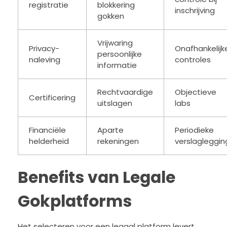
registratie
blokkering
inschrijving
gokken
Vrijwaring
Privacy-
Onafhankelijk
persoonlijke
naleving
controles
informatie
Rechtvaardige
Objectieve
Certificering
uitslagen
labs
Financiële
Aparte
Periodieke
helderheid
rekeningen
verslagleggin
Benefits van Legale
Gokplatforms
Het selecteren voor een legaal platform levert