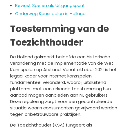
Bewust Spelen als Uitgangspunt
Onderweg Kansspelen in Holland
Toestemming van de
Toezichthouder
De Holland gokmarkt beleefde een historische
verandering met de implementatie van de Wet
Kansspelen op Afstand. Vanaf oktober 2021 is het
legaal kader voor internet kansspelen
fundamenteel veranderd, waarbij uitsluitend
platforms met een erkende toestemming hun
aanbod mogen aanbieden aan NL gebruikers.
Deze regulering zorgt voor een gecontroleerde
situatie waarin consumenten gevrijwaard worden
tegen onbetrouwbare praktijken.
De Toezichthouder (KSA) fungeert als