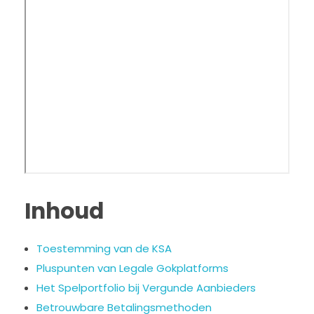
Inhoud
Toestemming van de KSA
Pluspunten van Legale Gokplatforms
Het Spelportfolio bij Vergunde Aanbieders
Betrouwbare Betalingsmethoden