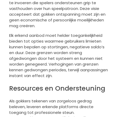
te invoeren die spelers ondersteunen grip te
vasthouden over hun speelpatroon. Deze visie
accepteert dat gokken ontspanning moet zijn en
geen economische of persoonlijke moeilijkheden
mag creëren.
Elk erkend aanbod moet helder toegankelijkheid
bieden tot opties waarmee gebruikers limieten
kunnen bepalen op stortingen, negatieve saldo’s
en duur. Deze grenzen worden streng
afgedwongen door het systeem en kunnen niet
worden genegeerd. Verhogingen van grenzen
kennen gedwongen periodes, terwijl aanpassingen
instant van effect zijn.
Resources en Ondersteuning
Als gokkers tekenen van zorgeloos gedrag
beleven, leveren erkende platforms directe
toegang tot professionele steun.