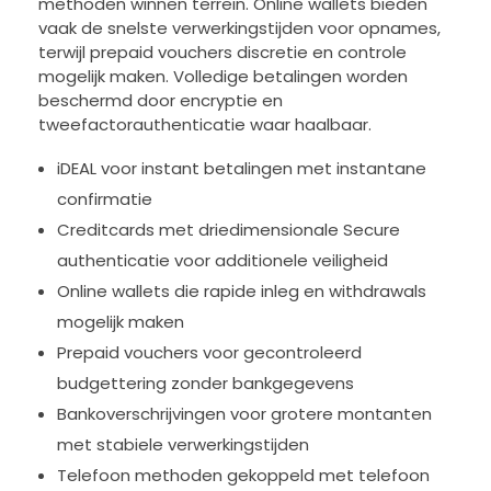
methoden winnen terrein. Online wallets bieden
vaak de snelste verwerkingstijden voor opnames,
terwijl prepaid vouchers discretie en controle
mogelijk maken. Volledige betalingen worden
beschermd door encryptie en
tweefactorauthenticatie waar haalbaar.
iDEAL voor instant betalingen met instantane
confirmatie
Creditcards met driedimensionale Secure
authenticatie voor additionele veiligheid
Online wallets die rapide inleg en withdrawals
mogelijk maken
Prepaid vouchers voor gecontroleerd
budgettering zonder bankgegevens
Bankoverschrijvingen voor grotere montanten
met stabiele verwerkingstijden
Telefoon methoden gekoppeld met telefoon