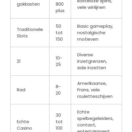
kosteloze spins,
gokkasten
800
vele winlijnen
plus
50
Basic gameplay,
Traditionele
tot
nostalgische
Slots
150
motieven
Diverse
10-
21
inzetgrenzen,
25
side inzetten
Amerikaanse,
8-
Rad
Frans, vele
20
rouletteschijven
Echte
30
spelbegeleiders,
Echte
tot
contact,
Casino
100
entertainment