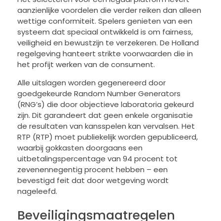
aanzienlijke voordelen die verder reiken dan alleen
wettige conformiteit. Spelers genieten van een
systeem dat speciaal ontwikkeld is om fairness,
veiligheid en bewustzijn te verzekeren. De Holland
regelgeving hanteert strikte voorwaarden die in
het profijt werken van de consument.
Alle uitslagen worden gegenereerd door
goedgekeurde Random Number Generators
(RNG’s) die door objectieve laboratoria gekeurd
zijn. Dit garandeert dat geen enkele organisatie
de resultaten van kansspelen kan vervalsen. Het
RTP (RTP) moet publiekelijk worden gepubliceerd,
waarbij gokkasten doorgaans een
uitbetalingspercentage van 94 procent tot
zevenennegentig procent hebben – een
bevestigd feit dat door wetgeving wordt
nageleefd.
Beveiligingsmaatregelen