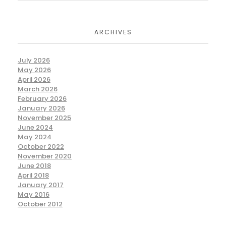
ARCHIVES
July 2026
May 2026
April 2026
March 2026
February 2026
January 2026
November 2025
June 2024
May 2024
October 2022
November 2020
June 2018
April 2018
January 2017
May 2016
October 2012