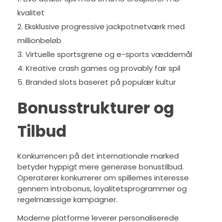
kvalitet
Eksklusive progressive jackpotnetværk med
millionbeløb
Virtuelle sportsgrene og e-sports væddemål
Kreative crash games og provably fair spil
Branded slots baseret på populær kultur
Bonusstrukturer og
Tilbud
Konkurrencen på det internationale marked
betyder hyppigt mere generøse bonustilbud.
Operatører konkurrerer om spillernes interesse
gennem introbonus, loyalitetsprogrammer og
regelmæssige kampagner.
Moderne platforme leverer personaliserede