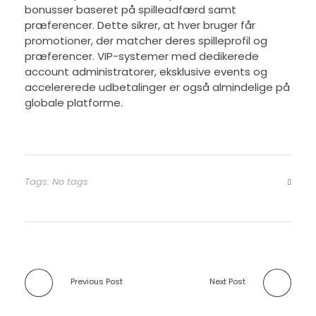
bonusser baseret på spilleadfærd samt
præferencer. Dette sikrer, at hver bruger får
promotioner, der matcher deres spilleprofil og
præferencer. VIP-systemer med dedikerede
account administratorer, eksklusive events og
accelererede udbetalinger er også almindelige på
globale platforme.
Tags: No tags
Previous Post
Next Post