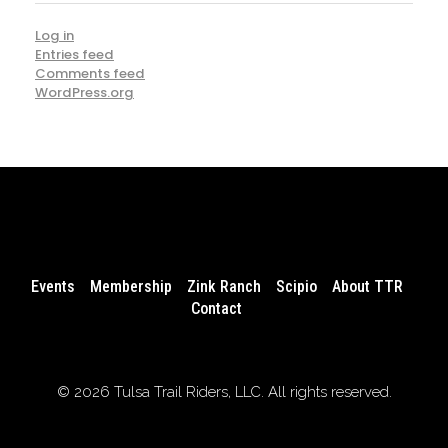
Log in
Entries feed
Comments feed
WordPress.org
Events
Membership
Zink Ranch
Scipio
About TTR
Contact
© 2026 Tulsa Trail Riders, LLC. All rights reserved.