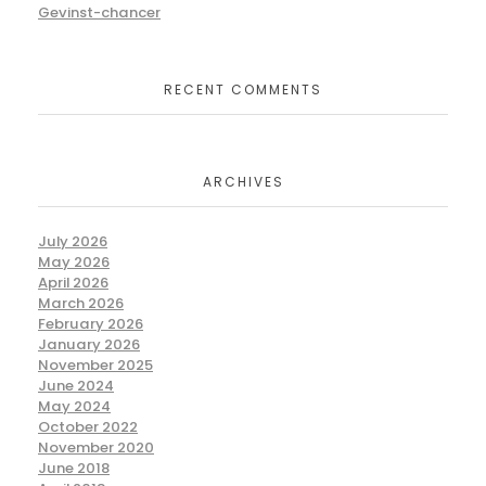
Gevinst-chancer
RECENT COMMENTS
ARCHIVES
July 2026
May 2026
April 2026
March 2026
February 2026
January 2026
November 2025
June 2024
May 2024
October 2022
November 2020
June 2018