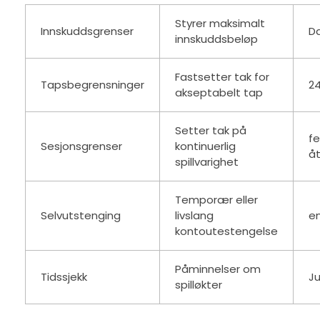
Styrer maksimalt
Innskuddsgrenser
Da
innskuddsbeløp
Fastsetter tak for
Tapsbegrensninger
24
akseptabelt tap
Setter tak på
fe
Sesjonsgrenser
kontinuerlig
åt
spillvarighet
Temporær eller
Selvutstenging
livslang
en
kontoutestengelse
Påminnelser om
Tidssjekk
Ju
spilløkter