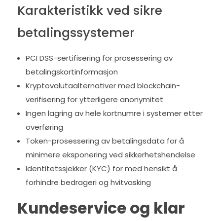
Karakteristikk ved sikre
betalingssystemer
PCI DSS-sertifisering for prosessering av
betalingskortinformasjon
Kryptovalutaalternativer med blockchain-
verifisering for ytterligere anonymitet
Ingen lagring av hele kortnumre i systemer etter
overføring
Token-prosessering av betalingsdata for å
minimere eksponering ved sikkerhetshendelse
Identitetssjekker (KYC) for med hensikt å
forhindre bedrageri og hvitvasking
Kundeservice og klar