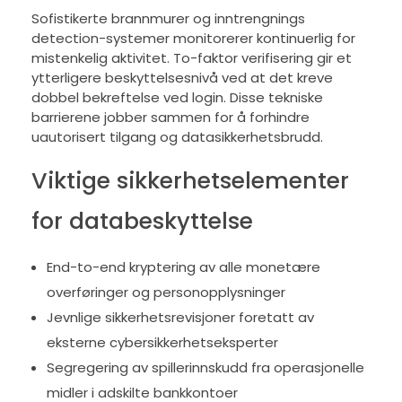
Sofistikerte brannmurer og inntrengnings
detection-systemer monitorerer kontinuerlig for
mistenkelig aktivitet. To-faktor verifisering gir et
ytterligere beskyttelsesnivå ved at det kreve
dobbel bekreftelse ved login. Disse tekniske
barrierene jobber sammen for å forhindre
uautorisert tilgang og datasikkerhetsbrudd.
Viktige sikkerhetselementer
for databeskyttelse
End-to-end kryptering av alle monetære
overføringer og personopplysninger
Jevnlige sikkerhetsrevisjoner foretatt av
eksterne cybersikkerhetseksperter
Segregering av spillerinnskudd fra operasjonelle
midler i adskilte bankkontoer