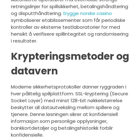
retningslinjer for spillsikkerhet, betalingshåndtering
og disputthåndtering.
trygge norske casino
symboliserer etablissementer som får periodiske
kontroller av eksterne testlaboratorier for med
hensikt å verifisere spillintegritet og randomisering
i resultater.
Krypteringsmetoder og
datavern
Moderne sikkerhetsprotokoller danner ryggraden i
hver pålitelig spillplattform. SSL-kryptering (Secure
Socket Layer) med minst 128-bit nøkkelstørrelse
beskytter all datautveksling mellom spillere og
tjenere. Denne løsningen sikrer at konfidensiell
informasjon som personlige opplysninger,
bankkortdetaljer og betalingshistorikk forblir
konfidensielle.